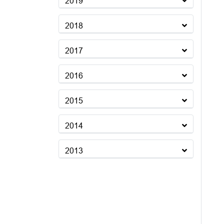
2019
2018
2017
2016
2015
2014
2013