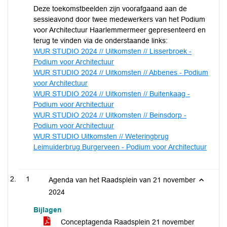
Deze toekomstbeelden zijn voorafgaand aan de
sessieavond door twee medewerkers van het Podium
voor Architectuur Haarlemmermeer gepresenteerd en
terug te vinden via de onderstaande links:
WUR STUDIO 2024 // Uitkomsten // Lisserbroek -
Podium voor Architectuur
WUR STUDIO 2024 // Uitkomsten // Abbenes - Podium
voor Architectuur
WUR STUDIO 2024 // Uitkomsten // Buitenkaag -
Podium voor Architectuur
WUR STUDIO 2024 // Uitkomsten // Beinsdorp -
Podium voor Architectuur
WUR STUDIO Uitkomsten // Weteringbrug
Leimuiderbrug Burgerveen - Podium voor Architectuur
1
Agenda van het Raadsplein van 21 november
2024
Bijlagen
Conceptagenda Raadsplein 21 november