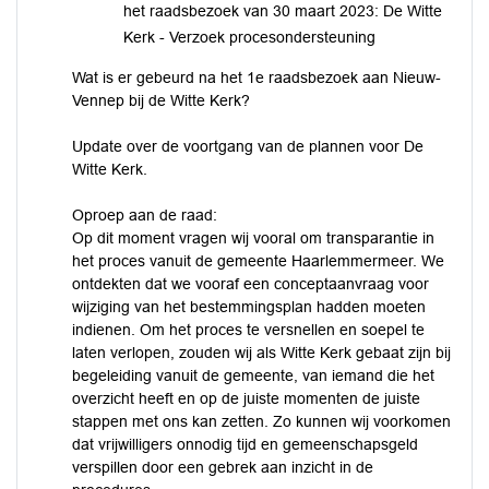
het raadsbezoek van 30 maart 2023: De Witte
Kerk - Verzoek procesondersteuning
Wat is er gebeurd na het 1e raadsbezoek aan Nieuw-
Vennep bij de Witte Kerk?
Update over de voortgang van de plannen voor De
Witte Kerk.
Oproep aan de raad:
Op dit moment vragen wij vooral om transparantie in
het proces vanuit de gemeente Haarlemmermeer. We
ontdekten dat we vooraf een conceptaanvraag voor
wijziging van het bestemmingsplan hadden moeten
indienen. Om het proces te versnellen en soepel te
laten verlopen, zouden wij als Witte Kerk gebaat zijn bij
begeleiding vanuit de gemeente, van iemand die het
overzicht heeft en op de juiste momenten de juiste
stappen met ons kan zetten. Zo kunnen wij voorkomen
dat vrijwilligers onnodig tijd en gemeenschapsgeld
verspillen door een gebrek aan inzicht in de