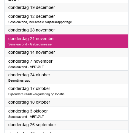
2024
donderdag 19 december
2024
donderdag 12 december
Sessieavond, incl.sessie Najaarsrapportage
2024
donderdag 28 november
2024
donderdag 21 november
Sessieavond - Gebiedssessie
2024
donderdag 14 november
2024
donderdag 7 november
Sessieavond - VERVALT
2024
donderdag 24 oktober
Begrotingsraad
2024
donderdag 17 oktober
Bijzondere raadsvergadering op locatie
2024
donderdag 10 oktober
2024
donderdag 3 oktober
Sessieavond - VERVALT
2024
donderdag 26 september