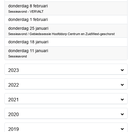
2024
donderdag 8 februari
Sessieavond - VERVALT
2024
donderdag 1 februari
2024
donderdag 25 januari
Sessieavond / Gebiedssessie Hoofddorp Centrum en ZuidWest-geschorst
2024
donderdag 18 januari
2024
donderdag 11 januari
Sessieavond
2023
2022
2021
2020
2019