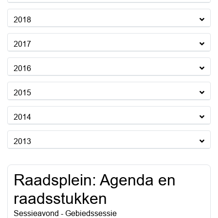
2018
2017
2016
2015
2014
2013
Raadsplein: Agenda en
raadsstukken
Sessieavond - Gebiedssessie