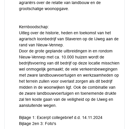
agrariërs over de relatie van landbouw en de
grootschalige woonopgave.
Kernboodschap:
Uitleg over de historie, heden en toekomst van het
agrarisch loonbedrijf van Staveren op de IJweg aan de
rand van Nieuw-Vennep.
Door de grote geplande uitbreidingen in en rondom
Nieuw-Vennep met ca. 10.000 huizen wordt de
bedrijfsvoering van dit bedrijf op deze locatie misschien
wel onmogelijk gemaakt; de vele verkeersbewegingen
met zware landbouwvoertuigen en werkzaamheden op
het terrein zullen voor overlast zorgen als dit bedrijf
midden in de woonwijken ligt. Ook de combinatie van
de zware landbouwvoertuigen en toenemende drukte
zal ten koste gaan van de veiligheid op de IJweg en
aansluitende wegen.
Bijlage 1: Excerpt collegebrief d.d. 14.11.2024
Bijlage 2en 3: Foto's