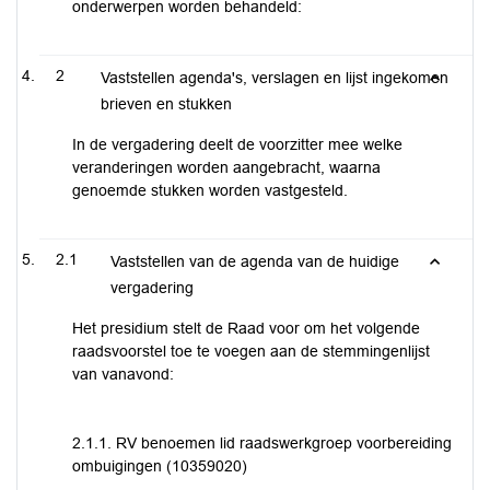
onderwerpen worden behandeld:
2
Vaststellen agenda's, verslagen en lijst ingekomen
brieven en stukken
In de vergadering deelt de voorzitter mee welke
veranderingen worden aangebracht, waarna
genoemde stukken worden vastgesteld.
2.1
Vaststellen van de agenda van de huidige
vergadering
Het presidium stelt de Raad voor om het volgende
raadsvoorstel toe te voegen aan de stemmingenlijst
van vanavond:
2.1.1. RV benoemen lid raadswerkgroep voorbereiding
ombuigingen (10359020)