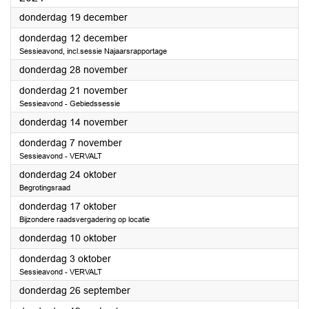
2024
donderdag 19 december
2024
donderdag 12 december
Sessieavond, incl.sessie Najaarsrapportage
2024
donderdag 28 november
2024
donderdag 21 november
Sessieavond - Gebiedssessie
2024
donderdag 14 november
2024
donderdag 7 november
Sessieavond - VERVALT
2024
donderdag 24 oktober
Begrotingsraad
2024
donderdag 17 oktober
Bijzondere raadsvergadering op locatie
2024
donderdag 10 oktober
2024
donderdag 3 oktober
Sessieavond - VERVALT
2024
donderdag 26 september