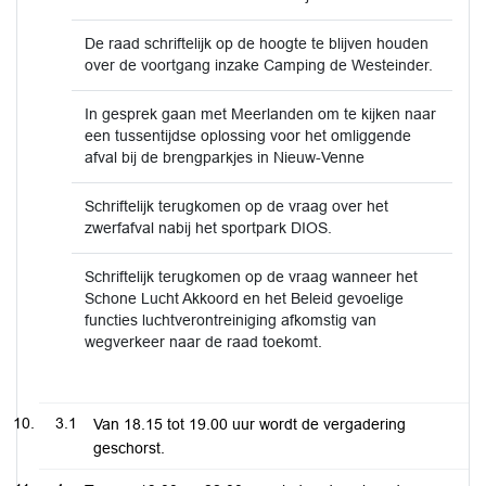
De raad schriftelijk op de hoogte te blijven houden
over de voortgang inzake Camping de Westeinder.
In gesprek gaan met Meerlanden om te kijken naar
een tussentijdse oplossing voor het omliggende
afval bij de brengparkjes in Nieuw-Venne
Schriftelijk terugkomen op de vraag over het
zwerfafval nabij het sportpark DIOS.
Schriftelijk terugkomen op de vraag wanneer het
Schone Lucht Akkoord en het Beleid gevoelige
functies luchtverontreiniging afkomstig van
wegverkeer naar de raad toekomt.
3.1
Van 18.15 tot 19.00 uur wordt de vergadering
geschorst.