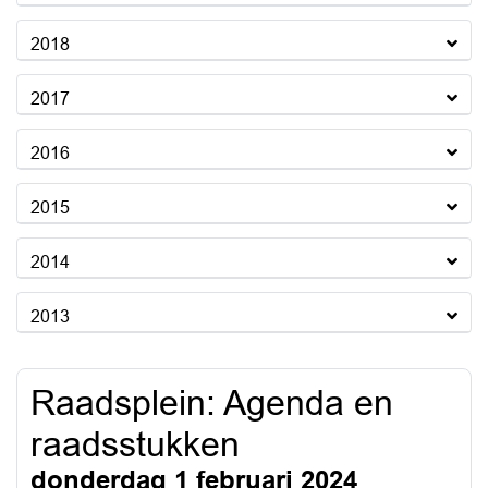
2018
2017
2016
2015
2014
2013
Raadsplein: Agenda en
raadsstukken
donderdag 1 februari 2024