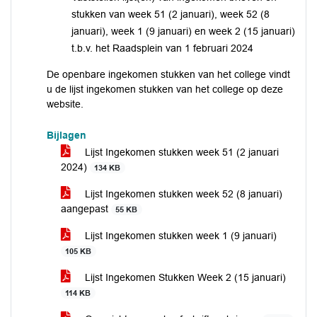
stukken van week 51 (2 januari), week 52 (8
januari), week 1 (9 januari) en week 2 (15 januari)
t.b.v. het Raadsplein van 1 februari 2024
De openbare ingekomen stukken van het college vindt
u de lijst ingekomen stukken van het college op deze
website.
Bijlagen
Lijst Ingekomen stukken week 51 (2 januari
2024)
134 KB
Lijst Ingekomen stukken week 52 (8 januari)
aangepast
55 KB
Lijst Ingekomen stukken week 1 (9 januari)
105 KB
Lijst Ingekomen Stukken Week 2 (15 januari)
114 KB