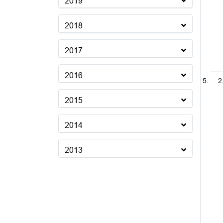
2019
2018
2017
2016
2
2015
2014
2013