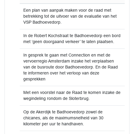
Een plan van aanpak maken voor de raad met
betrekking tot de uitvoer van de evaluatie van het
VSP Badhoevedorp.
In de Robert Kochstraat te Badhoevedorp een bord
met ‘geen doorgaand verkeer’ te laten plaatsen.
In gesprek te gaan met Connection en met de
vervoerregio Amsterdam inzake het verplaatsen
van de busroute door Badhoevedorp. En de Raad
te informeren over het verloop van deze
gesprekken
Met een voorstel naar de Raad te komen inzake de
wegindeling rondom de Sloterbrug.
Op de Akerdijk te Badhoevedorp zowel de
chicanes, als de maximumsnelheid van 30
kilometer per uur te handhaven.