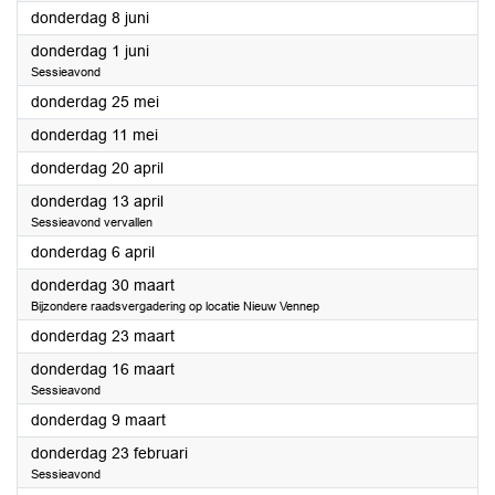
2023
donderdag 8 juni
2023
donderdag 1 juni
Sessieavond
2023
donderdag 25 mei
2023
donderdag 11 mei
2023
donderdag 20 april
2023
donderdag 13 april
Sessieavond vervallen
2023
donderdag 6 april
2023
donderdag 30 maart
Bijzondere raadsvergadering op locatie Nieuw Vennep
2023
donderdag 23 maart
2023
donderdag 16 maart
Sessieavond
2023
donderdag 9 maart
2023
donderdag 23 februari
Sessieavond