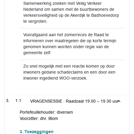
Samenwerking zoeken met Veilig Verkeer
Nederland om samen met de buurtbewoners de
verkeersveiligheid op de Akerdijk te Badhoevedorp
te vergroten.
Voorafgaand aan het zomerreces de Raad te
informeren over maatregelen die op korte termijn
genomen kunnen worden onder regie van de
gemeente zelf.
Zo snel mogelijk met een reactie komen op door
inwoners gedane schadeclaims en een door een
inwoner ingediend WOO-verzoek.
1.1
VRAGENSESSIE : Raadzaal 19.00 – 19.30 uur
Portefeuillehouder: diversen
Voorzitter: dhr. Blom
3. Toezeggingen