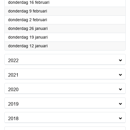
2023
donderdag 16 februari
2023
donderdag 9 februari
2023
donderdag 2 februari
2023
donderdag 26 januari
2023
donderdag 19 januari
2023
donderdag 12 januari
2022
2021
2020
2019
2018