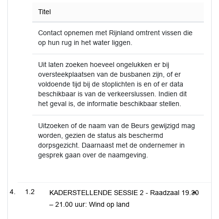
Titel
Contact opnemen met Rijnland omtrent vissen die
op hun rug in het water liggen.
Uit laten zoeken hoeveel ongelukken er bij
oversteekplaatsen van de busbanen zijn, of er
voldoende tijd bij de stoplichten is en of er data
beschikbaar is van de verkeerslussen. Indien dit
het geval is, de informatie beschikbaar stellen.
Uitzoeken of de naam van de Beurs gewijzigd mag
worden, gezien de status als beschermd
dorpsgezicht. Daarnaast met de ondernemer in
gesprek gaan over de naamgeving.
1.2
KADERSTELLENDE SESSIE 2 - Raadzaal 19.30
– 21.00 uur: Wind op land