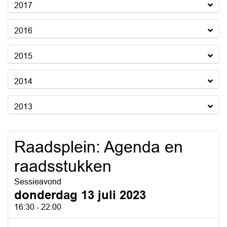
2017
2016
2015
2014
2013
Raadsplein: Agenda en
raadsstukken
Sessieavond
donderdag 13 juli 2023
16:30 - 22:00