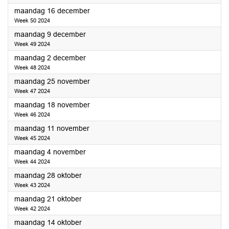
2024
maandag 16 december
Week 50 2024
2024
maandag 9 december
Week 49 2024
2024
maandag 2 december
Week 48 2024
2024
maandag 25 november
Week 47 2024
2024
maandag 18 november
Week 46 2024
2024
maandag 11 november
Week 45 2024
2024
maandag 4 november
Week 44 2024
2024
maandag 28 oktober
Week 43 2024
2024
maandag 21 oktober
Week 42 2024
2024
maandag 14 oktober