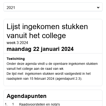
2021
Lijst ingekomen stukken
vanuit het college
week 3 2024
maandag 22 januari 2024
Toelichting
Onder deze agenda vindt u de openbare ingekomen stukken
vanuit het college aan de raad van wk
De lijst met ingekomen stukken wordt vastgesteld in het
raadsplein van 15 februari 2024 (agendapunt 2.3).
Agendapunten
1
Raadsvoorstellen en nota's