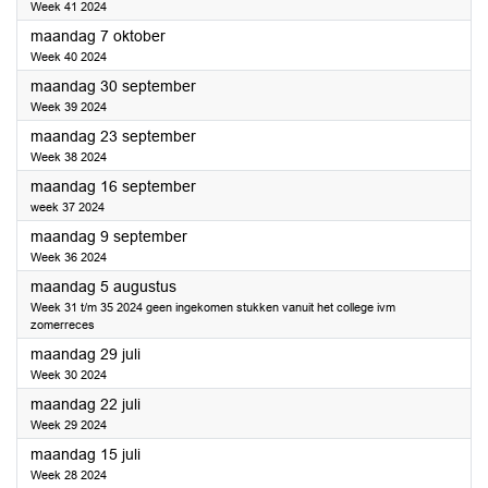
Week 41 2024
2024
maandag 7 oktober
Week 40 2024
2024
maandag 30 september
Week 39 2024
2024
maandag 23 september
Week 38 2024
2024
maandag 16 september
week 37 2024
2024
maandag 9 september
Week 36 2024
2024
maandag 5 augustus
Week 31 t/m 35 2024 geen ingekomen stukken vanuit het college ivm
zomerreces
2024
maandag 29 juli
Week 30 2024
2024
maandag 22 juli
Week 29 2024
2024
maandag 15 juli
Week 28 2024