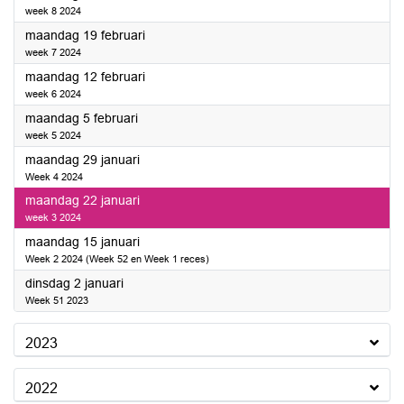
week 8 2024
2024
maandag 19 februari
week 7 2024
2024
maandag 12 februari
week 6 2024
2024
maandag 5 februari
week 5 2024
2024
maandag 29 januari
Week 4 2024
2024
maandag 22 januari
week 3 2024
2024
maandag 15 januari
Week 2 2024 (Week 52 en Week 1 reces)
2024
dinsdag 2 januari
Week 51 2023
2023
2022