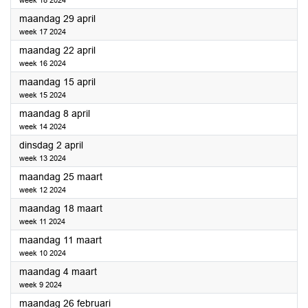
week 18 2024
2024
maandag 29 april
week 17 2024
2024
maandag 22 april
week 16 2024
2024
maandag 15 april
week 15 2024
2024
maandag 8 april
week 14 2024
2024
dinsdag 2 april
week 13 2024
2024
maandag 25 maart
week 12 2024
2024
maandag 18 maart
week 11 2024
2024
maandag 11 maart
week 10 2024
2024
maandag 4 maart
week 9 2024
2024
maandag 26 februari