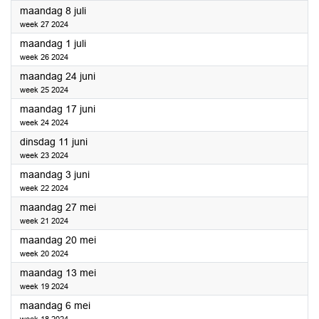
2024
maandag 8 juli
week 27 2024
2024
maandag 1 juli
week 26 2024
2024
maandag 24 juni
week 25 2024
2024
maandag 17 juni
week 24 2024
2024
dinsdag 11 juni
week 23 2024
2024
maandag 3 juni
week 22 2024
2024
maandag 27 mei
week 21 2024
2024
maandag 20 mei
week 20 2024
2024
maandag 13 mei
week 19 2024
2024
maandag 6 mei