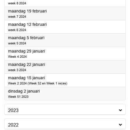
week 8 2024
2024
maandag 19 februari
week 7 2024
2024
maandag 12 februari
week 6 2024
2024
maandag 5 februari
week 5 2024
2024
maandag 29 januari
Week 4 2024
2024
maandag 22 januari
week 3 2024
2024
maandag 15 januari
Week 2 2024 (Week 52 en Week 1 reces)
2024
dinsdag 2 januari
Week 51 2023
2023
2022