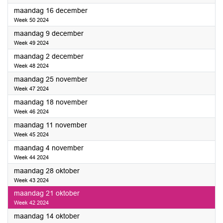
2024
maandag 16 december
Week 50 2024
2024
maandag 9 december
Week 49 2024
2024
maandag 2 december
Week 48 2024
2024
maandag 25 november
Week 47 2024
2024
maandag 18 november
Week 46 2024
2024
maandag 11 november
Week 45 2024
2024
maandag 4 november
Week 44 2024
2024
maandag 28 oktober
Week 43 2024
2024
maandag 21 oktober
Week 42 2024
2024
maandag 14 oktober