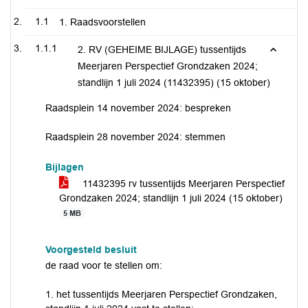
1.1
1. Raadsvoorstellen
1.1.1
2. RV (GEHEIME BIJLAGE) tussentijds
Meerjaren Perspectief Grondzaken 2024;
standlijn 1 juli 2024 (11432395) (15 oktober)
Raadsplein 14 november 2024: bespreken
Raadsplein 28 november 2024: stemmen
Bijlagen
11432395 rv tussentijds Meerjaren Perspectief
Grondzaken 2024; standlijn 1 juli 2024 (15 oktober)
5 MB
Voorgesteld besluit
de raad voor te stellen om:
1. het tussentijds Meerjaren Perspectief Grondzaken,