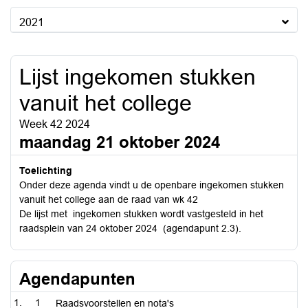
2021
Lijst ingekomen stukken
vanuit het college
Week 42 2024
maandag 21 oktober 2024
Toelichting
Onder deze agenda vindt u de openbare ingekomen stukken
vanuit het college aan de raad van wk 42
De lijst met ingekomen stukken wordt vastgesteld in het
raadsplein van 24 oktober 2024 (agendapunt 2.3).
Agendapunten
1
Raadsvoorstellen en nota's