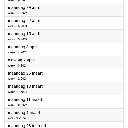
2024
maandag 29 april
week 17 2024
2024
maandag 22 april
week 16 2024
2024
maandag 15 april
week 15 2024
2024
maandag 8 april
week 14 2024
2024
dinsdag 2 april
week 13 2024
2024
maandag 25 maart
week 12 2024
2024
maandag 18 maart
week 11 2024
2024
maandag 11 maart
week 10 2024
2024
maandag 4 maart
week 9 2024
2024
maandag 26 februari