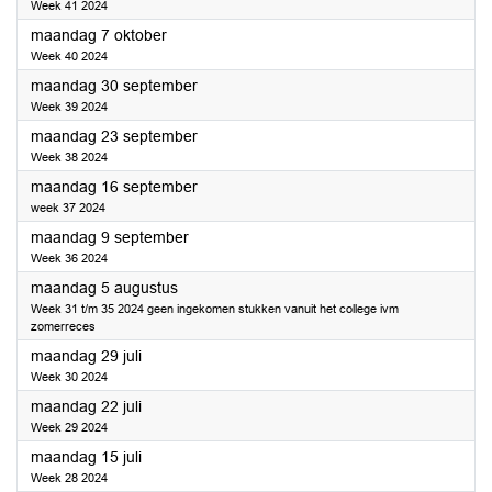
Week 41 2024
2024
maandag 7 oktober
Week 40 2024
2024
maandag 30 september
Week 39 2024
2024
maandag 23 september
Week 38 2024
2024
maandag 16 september
week 37 2024
2024
maandag 9 september
Week 36 2024
2024
maandag 5 augustus
Week 31 t/m 35 2024 geen ingekomen stukken vanuit het college ivm
zomerreces
2024
maandag 29 juli
Week 30 2024
2024
maandag 22 juli
Week 29 2024
2024
maandag 15 juli
Week 28 2024