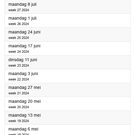
2024
maandag 8 juli
week 27 2024
2024
maandag 1 juli
week 26 2024
2024
maandag 24 juni
week 25 2024
2024
maandag 17 juni
week 24 2024
2024
dinsdag 11 juni
week 23 2024
2024
maandag 3 juni
week 22 2024
2024
maandag 27 mei
week 21 2024
2024
maandag 20 mei
week 20 2024
2024
maandag 13 mei
week 19 2024
2024
maandag 6 mei
week 18 2024