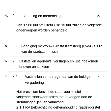
1
Opening en mededelingen
Van 17.00 uur tot uiterlijk 18.15 uur zullen de volgende
onderwerpen worden behandeld:
1.1
Beëdiging mevrouw Birgitta Kamsteeg (PvdA) als lid
van de raadscommissie
2
Vaststellen agenda's, verslagen en lijst ingekomen
brieven en stukken
2.1
Vaststellen van de agenda van de huidige
vergadering
Het presidium besluit de raad voor te stellen de
volgende raadsvoorstellen toe te voegen aan de
stemmingenlijst van vanavond:
2.1.1 RV Bekrachtiging geheimhouding raadsvoorstel