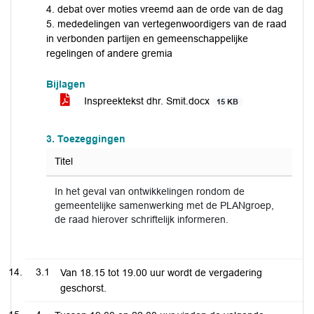
4. debat over moties vreemd aan de orde van de dag
5. mededelingen van vertegenwoordigers van de raad
in verbonden partijen en gemeenschappelijke
regelingen of andere gremia
Bijlagen
Inspreektekst dhr. Smit.docx
15 KB
3. Toezeggingen
Titel
In het geval van ontwikkelingen rondom de
gemeentelijke samenwerking met de PLANgroep,
de raad hierover schriftelijk informeren.
3.1
Van 18.15 tot 19.00 uur wordt de vergadering
geschorst.