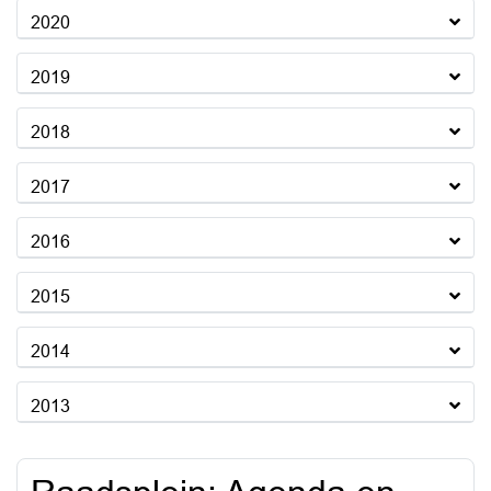
2020
2019
2018
2017
2016
2015
2014
2013