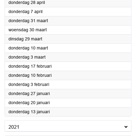
2022
donderdag 28 april
2022
donderdag 7 april
2022
donderdag 31 maart
2022
woensdag 30 maart
2022
dinsdag 29 maart
2022
donderdag 10 maart
2022
donderdag 3 maart
2022
donderdag 17 februari
2022
donderdag 10 februari
2022
donderdag 3 februari
2022
donderdag 27 januari
2022
donderdag 20 januari
2022
donderdag 13 januari
2021