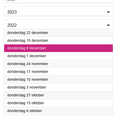
2023
2022
2022
donderdag 22 december
2022
donderdag 15 december
2022
donderdag 8 december
2022
donderdag 1 december
2022
donderdag 24 november
2022
donderdag 17 november
2022
donderdag 10 november
2022
donderdag 3 november
2022
donderdag 27 oktober
2022
donderdag 13 oktober
2022
donderdag 6 oktober