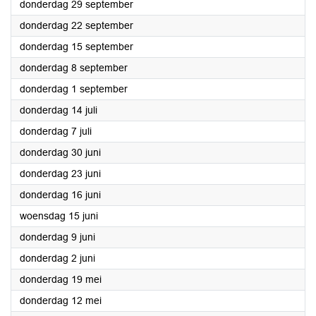
2022
donderdag 29 september
2022
donderdag 22 september
2022
donderdag 15 september
2022
donderdag 8 september
2022
donderdag 1 september
2022
donderdag 14 juli
2022
donderdag 7 juli
2022
donderdag 30 juni
2022
donderdag 23 juni
2022
donderdag 16 juni
2022
woensdag 15 juni
2022
donderdag 9 juni
2022
donderdag 2 juni
2022
donderdag 19 mei
2022
donderdag 12 mei