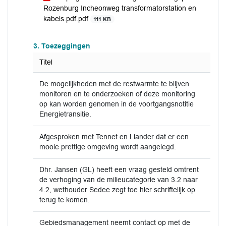
Rozenburg Incheonweg transformatorstation en
kabels.pdf.pdf
111 KB
3. Toezeggingen
Titel
De mogelijkheden met de restwarmte te blijven
monitoren en te onderzoeken of deze monitoring
op kan worden genomen in de voortgangsnotitie
Energietransitie.
Afgesproken met Tennet en Liander dat er een
mooie prettige omgeving wordt aangelegd.
Dhr. Jansen (GL) heeft een vraag gesteld omtrent
de verhoging van de milieucategorie van 3.2 naar
4.2, wethouder Sedee zegt toe hier schriftelijk op
terug te komen.
Gebiedsmanagement neemt contact op met de