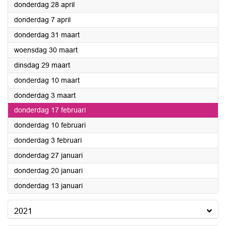
2022
donderdag 28 april
2022
donderdag 7 april
2022
donderdag 31 maart
2022
woensdag 30 maart
2022
dinsdag 29 maart
2022
donderdag 10 maart
2022
donderdag 3 maart
2022
donderdag 17 februari
2022
donderdag 10 februari
2022
donderdag 3 februari
2022
donderdag 27 januari
2022
donderdag 20 januari
2022
donderdag 13 januari
2021