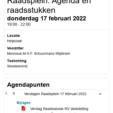
Raadsplein: Agenda en
raadsstukken
donderdag 17 februari 2022
19:00 - 22:00
Locatie
Heijezaal
Voorzitter
Mevrouw M.H.F. Schuurmans-Wijdeven
Toelichting
Sessieavond
Agendapunten
0
Verslagen Raadsplein 17 februari 2022
Bijlagen
Verslag Raadssessie RV Vaststelling