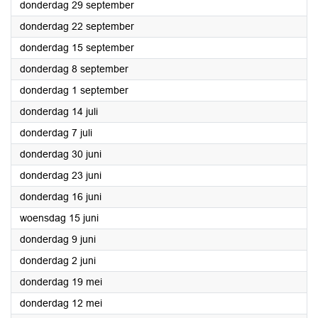
2022
donderdag 29 september
2022
donderdag 22 september
2022
donderdag 15 september
2022
donderdag 8 september
2022
donderdag 1 september
2022
donderdag 14 juli
2022
donderdag 7 juli
2022
donderdag 30 juni
2022
donderdag 23 juni
2022
donderdag 16 juni
2022
woensdag 15 juni
2022
donderdag 9 juni
2022
donderdag 2 juni
2022
donderdag 19 mei
2022
donderdag 12 mei