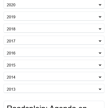
2020
2019
2018
2017
2016
2015
2014
2013