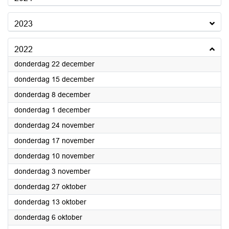
2023
2022
2022
donderdag 22 december
2022
donderdag 15 december
2022
donderdag 8 december
2022
donderdag 1 december
2022
donderdag 24 november
2022
donderdag 17 november
2022
donderdag 10 november
2022
donderdag 3 november
2022
donderdag 27 oktober
2022
donderdag 13 oktober
2022
donderdag 6 oktober