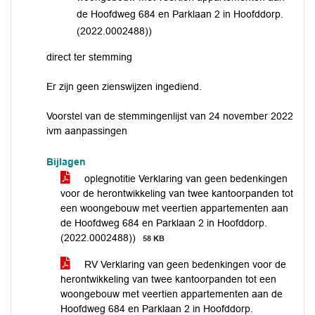
de Hoofdweg 684 en Parklaan 2 in Hoofddorp.
(2022.0002488))
direct ter stemming
Er zijn geen zienswijzen ingediend.
Voorstel van de stemmingenlijst van 24 november 2022
ivm aanpassingen
Bijlagen
oplegnotitie Verklaring van geen bedenkingen
voor de herontwikkeling van twee kantoorpanden tot
een woongebouw met veertien appartementen aan
de Hoofdweg 684 en Parklaan 2 in Hoofddorp.
(2022.0002488))
58 KB
RV Verklaring van geen bedenkingen voor de
herontwikkeling van twee kantoorpanden tot een
woongebouw met veertien appartementen aan de
Hoofdweg 684 en Parklaan 2 in Hoofddorp.