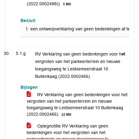
(2022.0002488))
5 MB
Besluit
een ontwerpverklaring van geen bedenkingen af te ge
5.1.g
RV Verklaring van geen bedenkingen voor het
vergroten van het parkeerterrein en nieuwe
toegangsweg te Leidsemeerstraat 10
Buitenkaag (2022.0002466)
Bijlagen
RV Verklaring van geen bedenkingen voor het
vergroten van het parkeerterrein en nieuwe
toegangsweg te Leidsemeerstraat 10 Buitenkaag
(2022.0002466)
22 MB
Oplegnotitie RV Verklaring van geen
bedenkingen voor het vergroten van het