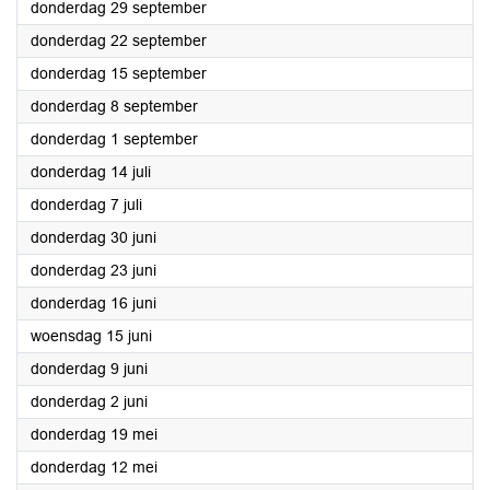
2022
donderdag 29 september
2022
donderdag 22 september
2022
donderdag 15 september
2022
donderdag 8 september
2022
donderdag 1 september
2022
donderdag 14 juli
2022
donderdag 7 juli
2022
donderdag 30 juni
2022
donderdag 23 juni
2022
donderdag 16 juni
2022
woensdag 15 juni
2022
donderdag 9 juni
2022
donderdag 2 juni
2022
donderdag 19 mei
2022
donderdag 12 mei