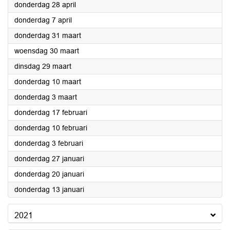
2022
donderdag 28 april
2022
donderdag 7 april
2022
donderdag 31 maart
2022
woensdag 30 maart
2022
dinsdag 29 maart
2022
donderdag 10 maart
2022
donderdag 3 maart
2022
donderdag 17 februari
2022
donderdag 10 februari
2022
donderdag 3 februari
2022
donderdag 27 januari
2022
donderdag 20 januari
2022
donderdag 13 januari
2021