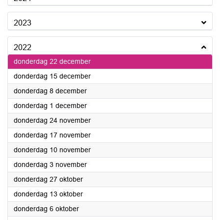
2023
2022
2022
donderdag 22 december
2022
donderdag 15 december
2022
donderdag 8 december
2022
donderdag 1 december
2022
donderdag 24 november
2022
donderdag 17 november
2022
donderdag 10 november
2022
donderdag 3 november
2022
donderdag 27 oktober
2022
donderdag 13 oktober
2022
donderdag 6 oktober