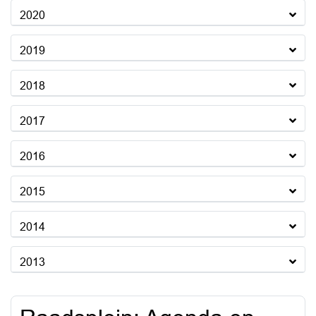
2020
2019
2018
2017
2016
2015
2014
2013