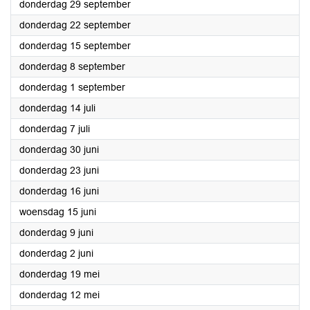
2022
donderdag 29 september
2022
donderdag 22 september
2022
donderdag 15 september
2022
donderdag 8 september
2022
donderdag 1 september
2022
donderdag 14 juli
2022
donderdag 7 juli
2022
donderdag 30 juni
2022
donderdag 23 juni
2022
donderdag 16 juni
2022
woensdag 15 juni
2022
donderdag 9 juni
2022
donderdag 2 juni
2022
donderdag 19 mei
2022
donderdag 12 mei