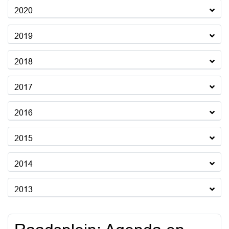
2020
2019
2018
2017
2016
2015
2014
2013