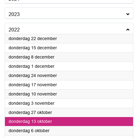
2023
2022
2022
donderdag 22 december
2022
donderdag 15 december
2022
donderdag 8 december
2022
donderdag 1 december
2022
donderdag 24 november
2022
donderdag 17 november
2022
donderdag 10 november
2022
donderdag 3 november
2022
donderdag 27 oktober
2022
donderdag 13 oktober
2022
donderdag 6 oktober