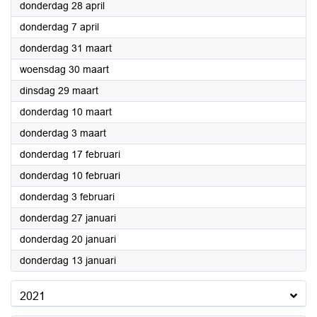
2022
donderdag 28 april
2022
donderdag 7 april
2022
donderdag 31 maart
2022
woensdag 30 maart
2022
dinsdag 29 maart
2022
donderdag 10 maart
2022
donderdag 3 maart
2022
donderdag 17 februari
2022
donderdag 10 februari
2022
donderdag 3 februari
2022
donderdag 27 januari
2022
donderdag 20 januari
2022
donderdag 13 januari
2021