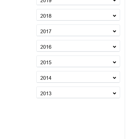
2019
2018
2017
2016
2015
2014
2013