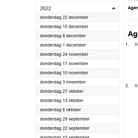
Age
2022
2022
donderdag 22 december
2022
donderdag 15 december
Ag
2022
donderdag 8 december
0
2022
donderdag 1 december
2022
donderdag 24 november
2022
donderdag 17 november
2022
donderdag 10 november
2022
donderdag 3 november
0
2022
donderdag 27 oktober
2022
donderdag 13 oktober
2022
donderdag 6 oktober
2022
donderdag 29 september
2022
donderdag 22 september
2022
donderdag 15 september