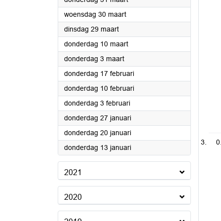
2022
woensdag 30 maart
2022
dinsdag 29 maart
2022
donderdag 10 maart
2022
donderdag 3 maart
2022
donderdag 17 februari
2022
donderdag 10 februari
2022
donderdag 3 februari
2022
donderdag 27 januari
2022
donderdag 20 januari
0
2022
donderdag 13 januari
2021
2020