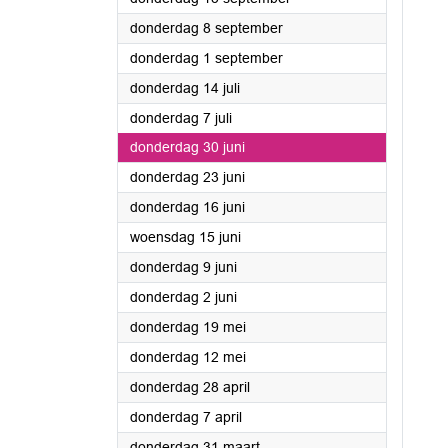
2022
donderdag 8 september
2022
donderdag 1 september
2022
donderdag 14 juli
2022
donderdag 7 juli
2022
donderdag 30 juni
2022
donderdag 23 juni
2022
donderdag 16 juni
2022
woensdag 15 juni
2022
donderdag 9 juni
2022
donderdag 2 juni
2022
donderdag 19 mei
2022
donderdag 12 mei
2022
donderdag 28 april
2022
donderdag 7 april
2022
donderdag 31 maart