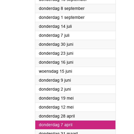
2022
donderdag 8 september
2022
donderdag 1 september
2022
donderdag 14 juli
2022
donderdag 7 juli
2022
donderdag 30 juni
2022
donderdag 23 juni
2022
donderdag 16 juni
2022
woensdag 15 juni
2022
donderdag 9 juni
2022
donderdag 2 juni
2022
donderdag 19 mei
2022
donderdag 12 mei
2022
donderdag 28 april
2022
donderdag 7 april
2022
donderdag 31 maart