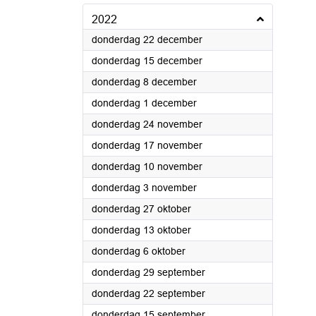
2022
2022
donderdag 22 december
2022
donderdag 15 december
2022
donderdag 8 december
2022
donderdag 1 december
2022
donderdag 24 november
2022
donderdag 17 november
2022
donderdag 10 november
2022
donderdag 3 november
2022
donderdag 27 oktober
2022
donderdag 13 oktober
2022
donderdag 6 oktober
2022
donderdag 29 september
2022
donderdag 22 september
2022
donderdag 15 september