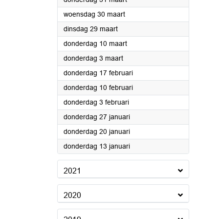
2022
woensdag 30 maart
2022
dinsdag 29 maart
2022
donderdag 10 maart
2022
donderdag 3 maart
2022
donderdag 17 februari
2022
donderdag 10 februari
2022
donderdag 3 februari
2022
donderdag 27 januari
2022
donderdag 20 januari
2022
donderdag 13 januari
2021
2020