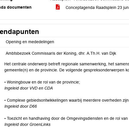
nda documenten
Conceptagenda Raadsplein 23 juni
endapunten
Opening en mededelingen
Ambtsbezoek Commissaris der Koning, dhr. A.Th.H. van Dijk
Het centrale onderwerp betreft regionale samenwerking, het samens
gemeente(n) en de provincie. De volgende gespreksonderwerpen k
• Woningbouw en de rol van de provincie;
Ingeleid door VVD en CDA
• Complexe gebiedsontwikkelingen waarbij meerdere overheden zijn
Ingeleid door D66
• Toezicht en handhaving door de Omgevingsdiensten en de rol van 
Ingeleid door GroenLinks