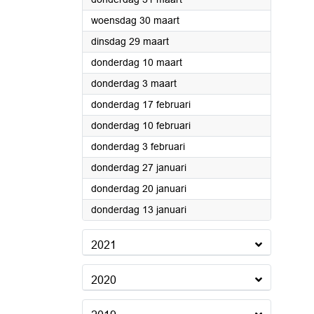
2022
woensdag 30 maart
2022
dinsdag 29 maart
2022
donderdag 10 maart
2022
donderdag 3 maart
2022
donderdag 17 februari
2022
donderdag 10 februari
2022
donderdag 3 februari
2022
donderdag 27 januari
2022
donderdag 20 januari
2022
donderdag 13 januari
2021
2020