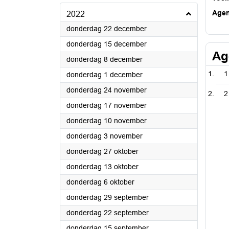
Age
2022
2022
donderdag 22 december
2022
donderdag 15 december
Ag
2022
donderdag 8 december
1
2022
donderdag 1 december
2022
donderdag 24 november
2
2022
donderdag 17 november
2022
donderdag 10 november
2022
donderdag 3 november
2022
donderdag 27 oktober
2022
donderdag 13 oktober
2022
donderdag 6 oktober
2022
donderdag 29 september
2022
donderdag 22 september
2022
donderdag 15 september