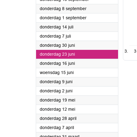
2022
donderdag 8 september
2022
donderdag 1 september
2022
donderdag 14 juli
2022
donderdag 7 juli
2022
donderdag 30 juni
3
2022
donderdag 23 juni
2022
donderdag 16 juni
2022
woensdag 15 juni
2022
donderdag 9 juni
2022
donderdag 2 juni
2022
donderdag 19 mei
2022
donderdag 12 mei
2022
donderdag 28 april
2022
donderdag 7 april
2022
donderdag 31 maart