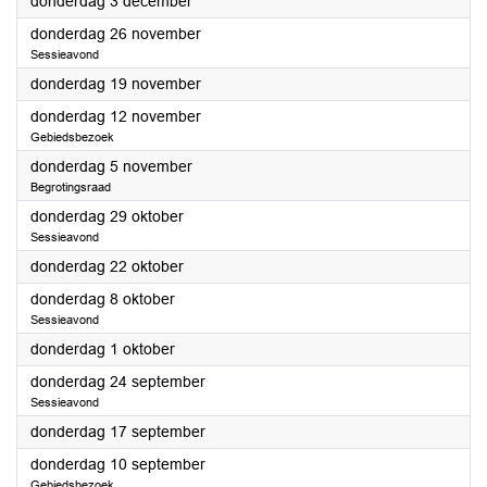
2026
donderdag 3 december
2026
donderdag 26 november
Sessieavond
2026
donderdag 19 november
2026
donderdag 12 november
Gebiedsbezoek
2026
donderdag 5 november
Begrotingsraad
2026
donderdag 29 oktober
Sessieavond
2026
donderdag 22 oktober
2026
donderdag 8 oktober
Sessieavond
2026
donderdag 1 oktober
2026
donderdag 24 september
Sessieavond
2026
donderdag 17 september
2026
donderdag 10 september
Gebiedsbezoek