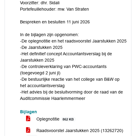
Voorzitter: dhr. Sidali
Portefeuillehouder: mw. Van Straten
Bespreken en besluiten 11 juni 2026
In de bijlagen zijn opgenomen:
-De oplegnotitie en het raadsvoorstel Jaarstukken 2025
-De Jaarstukken 2025
-Het definitief concept Accountantsverslag bij de
Jaarstukken 2025
-De controleverklaring van PWC-accountants
(toegevoegd 2 juni jl)
-De bestuurlijke reactie van het college van B&W op
het accountantsverslag
-Het advies bij de besluitvorming door de raad van de
Auditcommissie Haarlemmermeer
Bijlagen
Oplegnotitie
862 KB
Raadsvoorstel Jaarstukken 2025 (13262720)