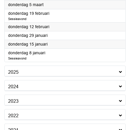
2026
donderdag 5 maart
2026
donderdag 19 februari
Sessieavond
2026
donderdag 12 februari
2026
donderdag 29 januari
2026
donderdag 15 januari
2026
donderdag 8 januari
Sessieavond
2025
2024
2023
2022