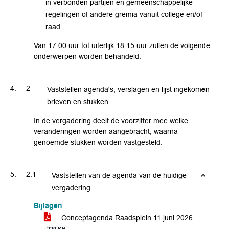
in verbonden partijen en gemeenschappelijke
regelingen of andere gremia vanuit college en/of
raad
Van 17.00 uur tot uiterlijk 18.15 uur zullen de volgende
onderwerpen worden behandeld:
2
Vaststellen agenda's, verslagen en lijst ingekomen
brieven en stukken
In de vergadering deelt de voorzitter mee welke
veranderingen worden aangebracht, waarna
genoemde stukken worden vastgesteld.
2.1
Vaststellen van de agenda van de huidige
vergadering
Bijlagen
Conceptagenda Raadsplein 11 juni 2026