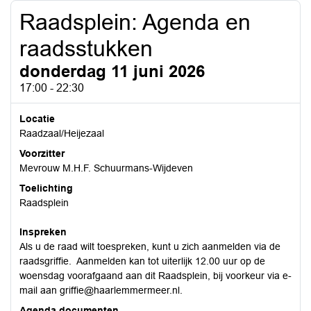
Raadsplein: Agenda en
raadsstukken
donderdag 11 juni 2026
17:00 - 22:30
Locatie
Raadzaal/Heijezaal
Voorzitter
Mevrouw M.H.F. Schuurmans-Wijdeven
Toelichting
Raadsplein
Inspreken
Als u de raad wilt toespreken, kunt u zich aanmelden via de
raadsgriffie. Aanmelden kan tot uiterlijk 12.00 uur op de
woensdag voorafgaand aan dit Raadsplein, bij voorkeur via e-
mail aan griffie@haarlemmermeer.nl.
Agenda documenten