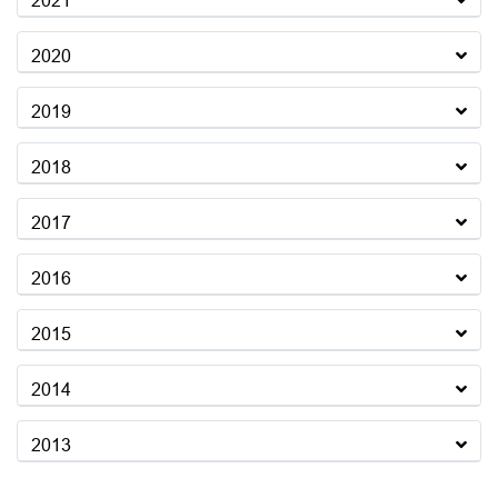
2021
2020
2019
2018
2017
2016
2015
2014
2013