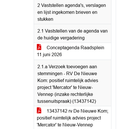
2 Vaststellen agenda's, verslagen
en lijst ingekomen brieven en
stukken
2.1 Vaststellen van de agenda van
de huidige vergadering
Conceptagenda Raadsplein
11 juni 2026
2.1.a Verzoek toevoegen aan
stemmingen - RV De Nieuwe
Kom: positief ruimtelijk advies
project 'Mercator' te Nieuw-
Vennep (inzake rechterlijke
tussenuitspraak) (13437142)
13437142 rv De Nieuwe Kom;
positief ruimtelijk advies project
'Mercator' te Nieuw-Vennep