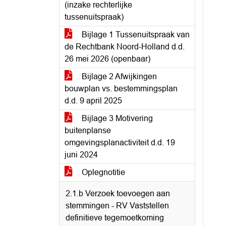
(inzake rechterlijke
tussenuitspraak)
Bijlage 1 Tussenuitspraak van
de Rechtbank Noord-Holland d.d.
26 mei 2026 (openbaar)
Bijlage 2 Afwijkingen
bouwplan vs. bestemmingsplan
d.d. 9 april 2025
Bijlage 3 Motivering
buitenplanse
omgevingsplanactiviteit d.d. 19
juni 2024
Oplegnotitie
2.1.b Verzoek toevoegen aan
stemmingen - RV Vaststellen
definitieve tegemoetkoming