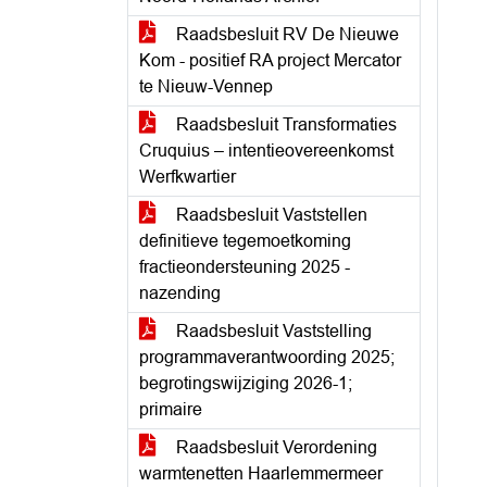
Raadsbesluit RV De Nieuwe
Kom - positief RA project Mercator
te Nieuw-Vennep
Raadsbesluit Transformaties
Cruquius – intentieovereenkomst
Werfkwartier
Raadsbesluit Vaststellen
definitieve tegemoetkoming
fractieondersteuning 2025 -
nazending
Raadsbesluit Vaststelling
programmaverantwoording 2025;
begrotingswijziging 2026-1;
primaire
Raadsbesluit Verordening
warmtenetten Haarlemmermeer