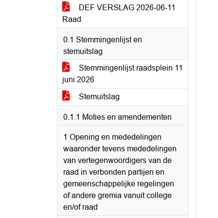
DEF VERSLAG 2026-06-11
Raad
0.1 Stemmingenlijst en
stemuitslag
Stemmingenlijst raadsplein 11
juni 2026
Stemuitslag
0.1.1 Moties en amendementen
1 Opening en mededelingen
waaronder tevens mededelingen
van vertegenwoordigers van de
raad in verbonden partijen en
gemeenschappelijke regelingen
of andere gremia vanuit college
en/of raad