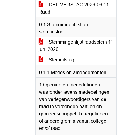
DEF VERSLAG 2026-06-11
Raad
0.1 Stemmingenlijst en
stemuitslag
Stemmingenlijst raadsplein 11
juni 2026
Stemuitslag
0.1.1 Moties en amendementen
1 Opening en mededelingen
waaronder tevens mededelingen
van vertegenwoordigers van de
raad in verbonden partijen en
gemeenschappelijke regelingen
of andere gremia vanuit college
en/of raad