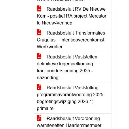
Raadsbesluit RV De Nieuwe
Kom - positief RA project Mercator
te Nieuw-Vennep
Raadsbesluit Transformaties
Cruquius – intentieovereenkomst
Werfkwartier
Raadsbesluit Vaststellen
definitieve tegemoetkoming
fractieondersteuning 2025 -
nazending
Raadsbesluit Vaststelling
programmaverantwoording 2025;
begrotingswijziging 2026-1;
primaire
Raadsbesluit Verordening
warmtenetten Haarlemmermeer