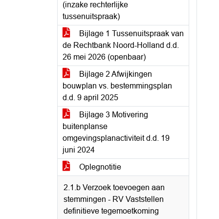
(inzake rechterlijke
tussenuitspraak)
Bijlage 1 Tussenuitspraak van
de Rechtbank Noord-Holland d.d.
26 mei 2026 (openbaar)
Bijlage 2 Afwijkingen
bouwplan vs. bestemmingsplan
d.d. 9 april 2025
Bijlage 3 Motivering
buitenplanse
omgevingsplanactiviteit d.d. 19
juni 2024
Oplegnotitie
2.1.b Verzoek toevoegen aan
stemmingen - RV Vaststellen
definitieve tegemoetkoming