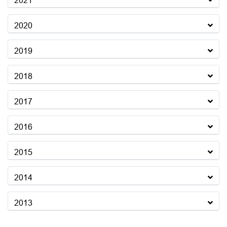
2021
2020
2019
2018
2017
2016
2015
2014
2013