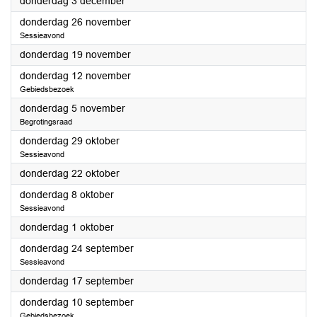
2026
donderdag 3 december
2026
donderdag 26 november
Sessieavond
2026
donderdag 19 november
2026
donderdag 12 november
Gebiedsbezoek
2026
donderdag 5 november
Begrotingsraad
2026
donderdag 29 oktober
Sessieavond
2026
donderdag 22 oktober
2026
donderdag 8 oktober
Sessieavond
2026
donderdag 1 oktober
2026
donderdag 24 september
Sessieavond
2026
donderdag 17 september
2026
donderdag 10 september
Gebiedsbezoek