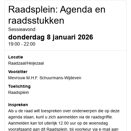
Raadsplein: Agenda en
raadsstukken
Sessieavond
donderdag 8 januari 2026
19:00 - 22:00
Locatie
Raadzaal/Heijezaal
Voorzitter
Mevrouw M.H.F. Schuurmans-Wijdeven
Toelichting
Raadsplein
Inspreken
Als u de raad wilt toespreken over onderwerpen die op deze
agenda staan, kunt u zich aanmelden via de raadsgriffie.
Aanmelden kan tot uiterlijk 12.00 uur op de woensdag
voorafgaand aan dit Raadsplein, bij voorkeur via e-mail aan