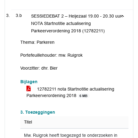
3.b
SESSIEDEBAT 2 – Heijezaal 19.00 - 20.30 uur:
NOTA Startnotitie actualisering
Parkeerverordening 2018 (12782211)
Thema: Parkeren
Portefeuillehouder: mw. Ruigrok
Voorzitter: dhr. Bier
Bijlagen
12782211 nota Startnotitie actualisering
Parkeerverordening 2018
6 MB
3. Toezeggingen
Titel
Mw. Ruigrok heeft toegezegd te onderzoeken in