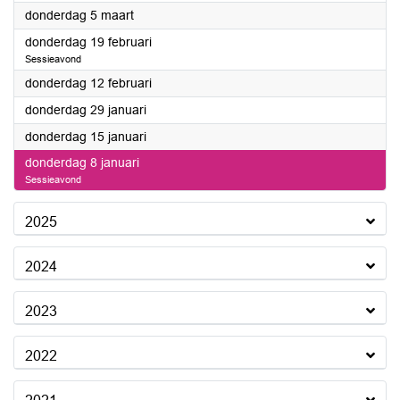
2026
donderdag 5 maart
2026
donderdag 19 februari
Sessieavond
2026
donderdag 12 februari
2026
donderdag 29 januari
2026
donderdag 15 januari
2026
donderdag 8 januari
Sessieavond
2025
2024
2023
2022