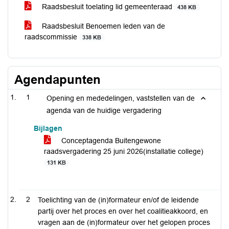
Raadsbesluit toelating lid gemeenteraad
438 KB
Raadsbesluit Benoemen leden van de
raadscommissie
338 KB
Agendapunten
1
Opening en mededelingen, vaststellen van de
agenda van de huidige vergadering
Bijlagen
Conceptagenda Buitengewone
raadsvergadering 25 juni 2026(installatie college)
131 KB
2
Toelichting van de (in)formateur en/of de leidende
partij over het proces en over het coalitieakkoord, en
vragen aan de (in)formateur over het gelopen proces