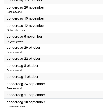
2026
donderdag 3 december
2026
donderdag 26 november
Sessieavond
2026
donderdag 19 november
2026
donderdag 12 november
Gebiedsbezoek
2026
donderdag 5 november
Begrotingsraad
2026
donderdag 29 oktober
Sessieavond
2026
donderdag 22 oktober
2026
donderdag 8 oktober
Sessieavond
2026
donderdag 1 oktober
2026
donderdag 24 september
Sessieavond
2026
donderdag 17 september
2026
donderdag 10 september
Gebiedsbezoek