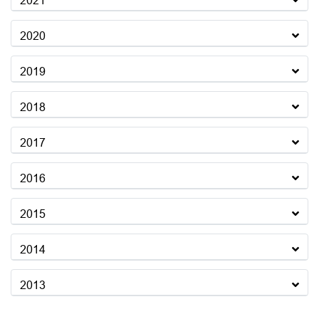
2021
2020
2019
2018
2017
2016
2015
2014
2013