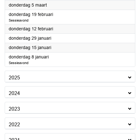
2026
donderdag 5 maart
2026
donderdag 19 februari
Sessieavond
2026
donderdag 12 februari
2026
donderdag 29 januari
2026
donderdag 15 januari
2026
donderdag 8 januari
Sessieavond
2025
2024
2023
2022