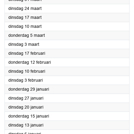
2026
dinsdag 24 maart
2026
dinsdag 17 maart
2026
dinsdag 10 maart
2026
donderdag 5 maart
2026
dinsdag 3 maart
2026
dinsdag 17 februari
2026
donderdag 12 februari
2026
dinsdag 10 februari
2026
dinsdag 3 februari
2026
donderdag 29 januari
2026
dinsdag 27 januari
2026
dinsdag 20 januari
2026
donderdag 15 januari
2026
dinsdag 13 januari
2026