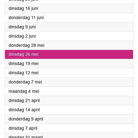
2026
dinsdag 16 juni
2026
donderdag 11 juni
2026
dinsdag 9 juni
2026
dinsdag 2 juni
2026
donderdag 28 mei
2026
dinsdag 26 mei
2026
dinsdag 19 mei
2026
dinsdag 12 mei
2026
donderdag 7 mei
2026
maandag 4 mei
2026
dinsdag 21 april
2026
dinsdag 14 april
2026
donderdag 9 april
2026
dinsdag 7 april
2026
dinsdag 31 maart