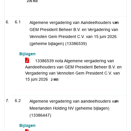
236 KB
6.1
Algemene vergadering van Aandeelhouders van
GEM President Beheer B.V. en Vergadering van
Vennoten Gem President C.V. van 15 juni 2026
(geheime bijlagen) (13386539)
Bijlagen
13386539 nota Algemene vergadering van
Aandeelhouders van GEM President Beheer B.V. en
Vergadering van Vennoten Gem President C.V. van
15 juni 2026
2 MB
6.2
Algemene vergadering van aandeelhouders van
Meerlanden Holding NV (geheime bijlagen)
(13386447)
Bijlagen