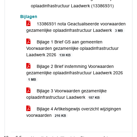
oplaadinfrastructuur Laadwerk (13386931)
Bijlagen
13386931 nota Geactualiseerde voorwaarden
gezamenlijke oplaadinfrastructuur Laadwerk
3 MB
Bijlage 1 Brief GS aan gemeenten
Voorwaarden gezamenlijke oplaadinfrastructuur
Laadwerk 2026
130 KB
Bijlage 2 Brief instemming Voorwaarden
gezamenlijke oplaadinfrastructuur Laadwerk 2026
1 MB
Bijlage 3 Voorwaarden gezamenlijke
oplaadinfrastructuur Laadwerk
187 KB
Bijlage 4 Artikelsgewijs overzicht wijzigingen
voorwaarden
216 KB