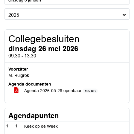
dinsdag 6 januari
2025
Collegebesluiten
dinsdag 26 mei 2026
09:30 - 13:30
Voorzitter
M. Ruigrok
Agenda documenten
Agenda 2026-05-26.openbaar
105 KB
Agendapunten
1
Keek op de Week