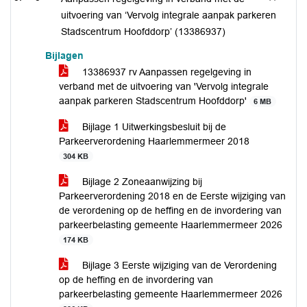
uitvoering van ‘Vervolg integrale aanpak parkeren
Stadscentrum Hoofddorp’ (13386937)
Bijlagen
13386937 rv Aanpassen regelgeving in
verband met de uitvoering van 'Vervolg integrale
aanpak parkeren Stadscentrum Hoofddorp'
6 MB
Bijlage 1 Uitwerkingsbesluit bij de
Parkeerverordening Haarlemmermeer 2018
304 KB
Bijlage 2 Zoneaanwijzing bij
Parkeerverordening 2018 en de Eerste wijziging van
de verordening op de heffing en de invordering van
parkeerbelasting gemeente Haarlemmermeer 2026
174 KB
Bijlage 3 Eerste wijziging van de Verordening
op de heffing en de invordering van
parkeerbelasting gemeente Haarlemmermeer 2026