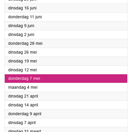
2026
dinsdag 16 juni
2026
donderdag 11 juni
2026
dinsdag 9 juni
2026
dinsdag 2 juni
2026
donderdag 28 mei
2026
dinsdag 26 mei
2026
dinsdag 19 mei
2026
dinsdag 12 mei
2026
donderdag 7 mei
2026
maandag 4 mei
2026
dinsdag 21 april
2026
dinsdag 14 april
2026
donderdag 9 april
2026
dinsdag 7 april
2026
dinsdag 31 maart