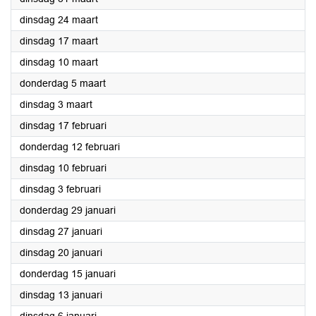
2026
dinsdag 24 maart
2026
dinsdag 17 maart
2026
dinsdag 10 maart
2026
donderdag 5 maart
2026
dinsdag 3 maart
2026
dinsdag 17 februari
2026
donderdag 12 februari
2026
dinsdag 10 februari
2026
dinsdag 3 februari
2026
donderdag 29 januari
2026
dinsdag 27 januari
2026
dinsdag 20 januari
2026
donderdag 15 januari
2026
dinsdag 13 januari
2026