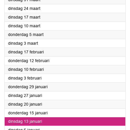
2026
dinsdag 24 maart
2026
dinsdag 17 maart
2026
dinsdag 10 maart
2026
donderdag 5 maart
2026
dinsdag 3 maart
2026
dinsdag 17 februari
2026
donderdag 12 februari
2026
dinsdag 10 februari
2026
dinsdag 3 februari
2026
donderdag 29 januari
2026
dinsdag 27 januari
2026
dinsdag 20 januari
2026
donderdag 15 januari
2026
dinsdag 13 januari
2026