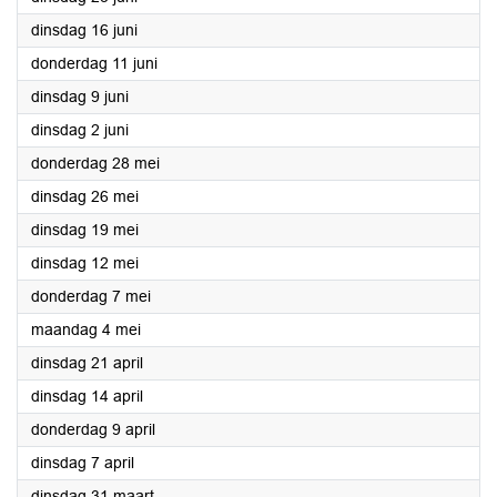
2026
dinsdag 16 juni
2026
donderdag 11 juni
2026
dinsdag 9 juni
2026
dinsdag 2 juni
2026
donderdag 28 mei
2026
dinsdag 26 mei
2026
dinsdag 19 mei
2026
dinsdag 12 mei
2026
donderdag 7 mei
2026
maandag 4 mei
2026
dinsdag 21 april
2026
dinsdag 14 april
2026
donderdag 9 april
2026
dinsdag 7 april
2026
dinsdag 31 maart