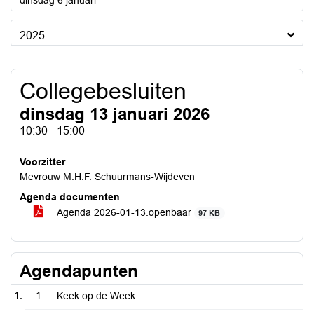
dinsdag 6 januari
2025
Collegebesluiten
dinsdag 13 januari 2026
10:30 - 15:00
Voorzitter
Mevrouw M.H.F. Schuurmans-Wijdeven
Agenda documenten
Agenda 2026-01-13.openbaar
97 KB
Agendapunten
1
Keek op de Week