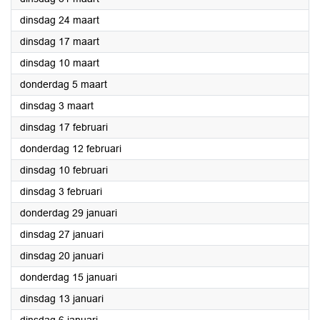
2026
dinsdag 24 maart
2026
dinsdag 17 maart
2026
dinsdag 10 maart
2026
donderdag 5 maart
2026
dinsdag 3 maart
2026
dinsdag 17 februari
2026
donderdag 12 februari
2026
dinsdag 10 februari
2026
dinsdag 3 februari
2026
donderdag 29 januari
2026
dinsdag 27 januari
2026
dinsdag 20 januari
2026
donderdag 15 januari
2026
dinsdag 13 januari
2026