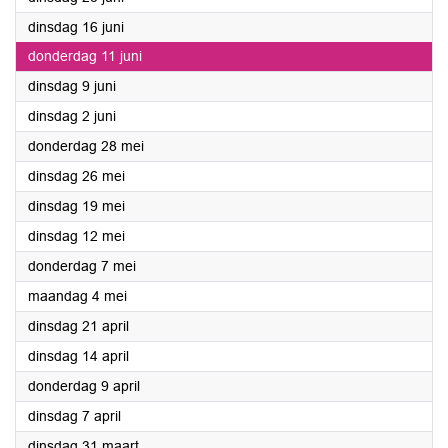
2026
dinsdag 16 juni
2026
donderdag 11 juni
2026
dinsdag 9 juni
2026
dinsdag 2 juni
2026
donderdag 28 mei
2026
dinsdag 26 mei
2026
dinsdag 19 mei
2026
dinsdag 12 mei
2026
donderdag 7 mei
2026
maandag 4 mei
2026
dinsdag 21 april
2026
dinsdag 14 april
2026
donderdag 9 april
2026
dinsdag 7 april
2026
dinsdag 31 maart