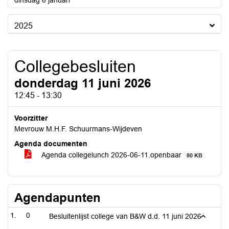
dinsdag 6 januari
2025
Collegebesluiten
donderdag 11 juni 2026
12:45 - 13:30
Voorzitter
Mevrouw M.H.F. Schuurmans-Wijdeven
Agenda documenten
Agenda collegelunch 2026-06-11.openbaar
80 KB
Agendapunten
0
Besluitenlijst college van B&W d.d. 11 juni 2026