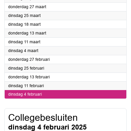
2025
donderdag 27 maart
2025
dinsdag 25 maart
2025
dinsdag 18 maart
2025
donderdag 13 maart
2025
dinsdag 11 maart
2025
dinsdag 4 maart
2025
donderdag 27 februari
2025
dinsdag 25 februari
2025
donderdag 13 februari
2025
dinsdag 11 februari
2025
dinsdag 4 februari
Collegebesluiten
dinsdag 4 februari 2025