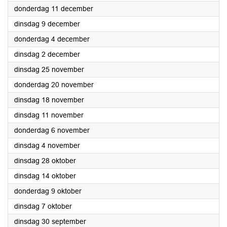
2025
donderdag 11 december
2025
dinsdag 9 december
2025
donderdag 4 december
2025
dinsdag 2 december
2025
dinsdag 25 november
2025
donderdag 20 november
2025
dinsdag 18 november
2025
dinsdag 11 november
2025
donderdag 6 november
2025
dinsdag 4 november
2025
dinsdag 28 oktober
2025
dinsdag 14 oktober
2025
donderdag 9 oktober
2025
dinsdag 7 oktober
2025
dinsdag 30 september