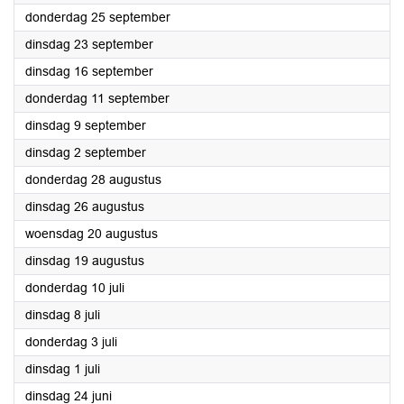
2025
donderdag 25 september
2025
dinsdag 23 september
2025
dinsdag 16 september
2025
donderdag 11 september
2025
dinsdag 9 september
2025
dinsdag 2 september
2025
donderdag 28 augustus
2025
dinsdag 26 augustus
2025
woensdag 20 augustus
2025
dinsdag 19 augustus
2025
donderdag 10 juli
2025
dinsdag 8 juli
2025
donderdag 3 juli
2025
dinsdag 1 juli
2025
dinsdag 24 juni