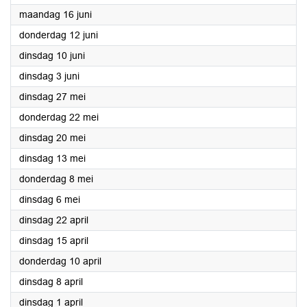
2025
maandag 16 juni
2025
donderdag 12 juni
2025
dinsdag 10 juni
2025
dinsdag 3 juni
2025
dinsdag 27 mei
2025
donderdag 22 mei
2025
dinsdag 20 mei
2025
dinsdag 13 mei
2025
donderdag 8 mei
2025
dinsdag 6 mei
2025
dinsdag 22 april
2025
dinsdag 15 april
2025
donderdag 10 april
2025
dinsdag 8 april
2025
dinsdag 1 april