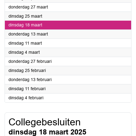
2025
donderdag 27 maart
2025
dinsdag 25 maart
2025
dinsdag 18 maart
2025
donderdag 13 maart
2025
dinsdag 11 maart
2025
dinsdag 4 maart
2025
donderdag 27 februari
2025
dinsdag 25 februari
2025
donderdag 13 februari
2025
dinsdag 11 februari
2025
dinsdag 4 februari
Collegebesluiten
dinsdag 18 maart 2025