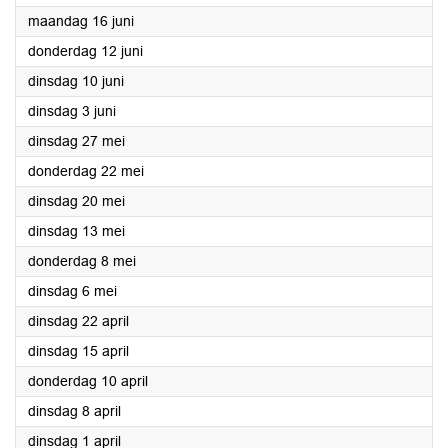
2025
maandag 16 juni
2025
donderdag 12 juni
2025
dinsdag 10 juni
2025
dinsdag 3 juni
2025
dinsdag 27 mei
2025
donderdag 22 mei
2025
dinsdag 20 mei
2025
dinsdag 13 mei
2025
donderdag 8 mei
2025
dinsdag 6 mei
2025
dinsdag 22 april
2025
dinsdag 15 april
2025
donderdag 10 april
2025
dinsdag 8 april
2025
dinsdag 1 april