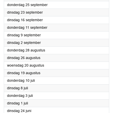
2025
donderdag 25 september
2025
dinsdag 23 september
2025
dinsdag 16 september
2025
donderdag 11 september
2025
dinsdag 9 september
2025
dinsdag 2 september
2025
donderdag 28 augustus
2025
dinsdag 26 augustus
2025
woensdag 20 augustus
2025
dinsdag 19 augustus
2025
donderdag 10 juli
2025
dinsdag 8 juli
2025
donderdag 3 juli
2025
dinsdag 1 juli
2025
dinsdag 24 juni