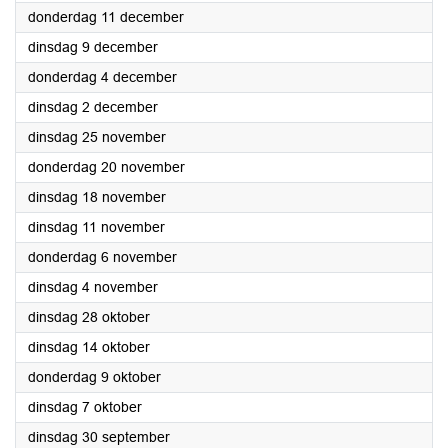
2025
donderdag 11 december
2025
dinsdag 9 december
2025
donderdag 4 december
2025
dinsdag 2 december
2025
dinsdag 25 november
2025
donderdag 20 november
2025
dinsdag 18 november
2025
dinsdag 11 november
2025
donderdag 6 november
2025
dinsdag 4 november
2025
dinsdag 28 oktober
2025
dinsdag 14 oktober
2025
donderdag 9 oktober
2025
dinsdag 7 oktober
2025
dinsdag 30 september