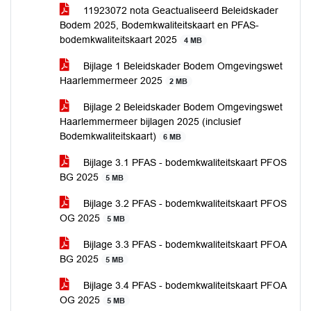
11923072 nota Geactualiseerd Beleidskader
Bodem 2025, Bodemkwaliteitskaart en PFAS-
bodemkwaliteitskaart 2025
4 MB
Bijlage 1 Beleidskader Bodem Omgevingswet
Haarlemmermeer 2025
2 MB
Bijlage 2 Beleidskader Bodem Omgevingswet
Haarlemmermeer bijlagen 2025 (inclusief
Bodemkwaliteitskaart)
6 MB
Bijlage 3.1 PFAS - bodemkwaliteitskaart PFOS
BG 2025
5 MB
Bijlage 3.2 PFAS - bodemkwaliteitskaart PFOS
OG 2025
5 MB
Bijlage 3.3 PFAS - bodemkwaliteitskaart PFOA
BG 2025
5 MB
Bijlage 3.4 PFAS - bodemkwaliteitskaart PFOA
OG 2025
5 MB