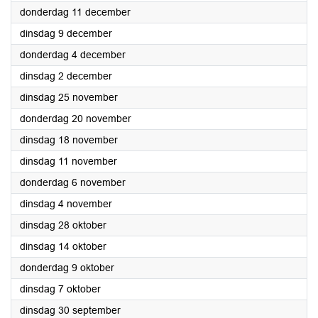
2025
donderdag 11 december
2025
dinsdag 9 december
2025
donderdag 4 december
2025
dinsdag 2 december
2025
dinsdag 25 november
2025
donderdag 20 november
2025
dinsdag 18 november
2025
dinsdag 11 november
2025
donderdag 6 november
2025
dinsdag 4 november
2025
dinsdag 28 oktober
2025
dinsdag 14 oktober
2025
donderdag 9 oktober
2025
dinsdag 7 oktober
2025
dinsdag 30 september