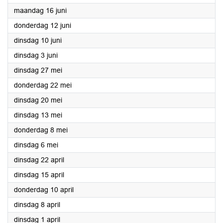
2025
maandag 16 juni
2025
donderdag 12 juni
2025
dinsdag 10 juni
2025
dinsdag 3 juni
2025
dinsdag 27 mei
2025
donderdag 22 mei
2025
dinsdag 20 mei
2025
dinsdag 13 mei
2025
donderdag 8 mei
2025
dinsdag 6 mei
2025
dinsdag 22 april
2025
dinsdag 15 april
2025
donderdag 10 april
2025
dinsdag 8 april
2025
dinsdag 1 april