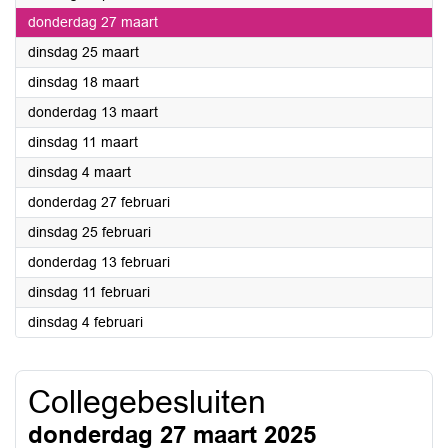
2025
donderdag 27 maart
2025
dinsdag 25 maart
2025
dinsdag 18 maart
2025
donderdag 13 maart
2025
dinsdag 11 maart
2025
dinsdag 4 maart
2025
donderdag 27 februari
2025
dinsdag 25 februari
2025
donderdag 13 februari
2025
dinsdag 11 februari
2025
dinsdag 4 februari
Collegebesluiten
donderdag 27 maart 2025