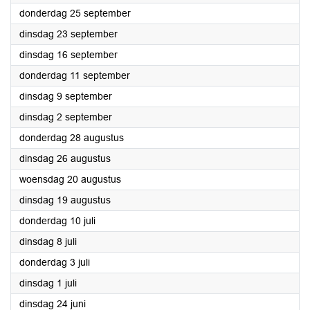
2025
donderdag 25 september
2025
dinsdag 23 september
2025
dinsdag 16 september
2025
donderdag 11 september
2025
dinsdag 9 september
2025
dinsdag 2 september
2025
donderdag 28 augustus
2025
dinsdag 26 augustus
2025
woensdag 20 augustus
2025
dinsdag 19 augustus
2025
donderdag 10 juli
2025
dinsdag 8 juli
2025
donderdag 3 juli
2025
dinsdag 1 juli
2025
dinsdag 24 juni