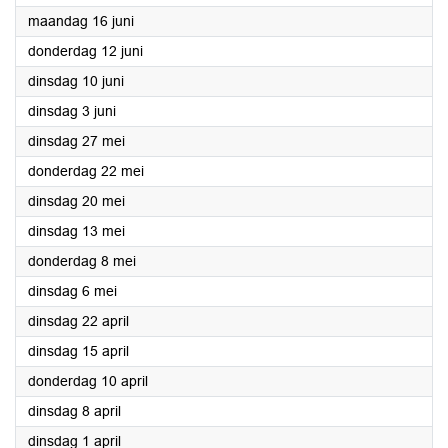
2025
maandag 16 juni
2025
donderdag 12 juni
2025
dinsdag 10 juni
2025
dinsdag 3 juni
2025
dinsdag 27 mei
2025
donderdag 22 mei
2025
dinsdag 20 mei
2025
dinsdag 13 mei
2025
donderdag 8 mei
2025
dinsdag 6 mei
2025
dinsdag 22 april
2025
dinsdag 15 april
2025
donderdag 10 april
2025
dinsdag 8 april
2025
dinsdag 1 april