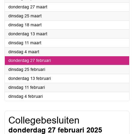
2025
donderdag 27 maart
2025
dinsdag 25 maart
2025
dinsdag 18 maart
2025
donderdag 13 maart
2025
dinsdag 11 maart
2025
dinsdag 4 maart
2025
donderdag 27 februari
2025
dinsdag 25 februari
2025
donderdag 13 februari
2025
dinsdag 11 februari
2025
dinsdag 4 februari
Collegebesluiten
donderdag 27 februari 2025