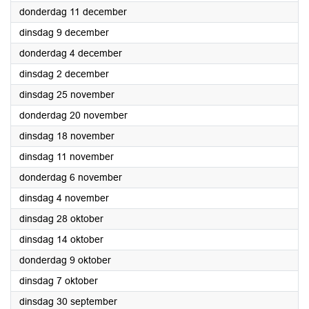
2025
donderdag 11 december
2025
dinsdag 9 december
2025
donderdag 4 december
2025
dinsdag 2 december
2025
dinsdag 25 november
2025
donderdag 20 november
2025
dinsdag 18 november
2025
dinsdag 11 november
2025
donderdag 6 november
2025
dinsdag 4 november
2025
dinsdag 28 oktober
2025
dinsdag 14 oktober
2025
donderdag 9 oktober
2025
dinsdag 7 oktober
2025
dinsdag 30 september