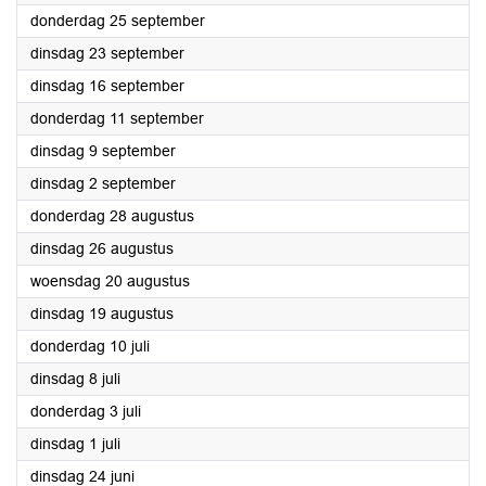
2025
donderdag 25 september
2025
dinsdag 23 september
2025
dinsdag 16 september
2025
donderdag 11 september
2025
dinsdag 9 september
2025
dinsdag 2 september
2025
donderdag 28 augustus
2025
dinsdag 26 augustus
2025
woensdag 20 augustus
2025
dinsdag 19 augustus
2025
donderdag 10 juli
2025
dinsdag 8 juli
2025
donderdag 3 juli
2025
dinsdag 1 juli
2025
dinsdag 24 juni