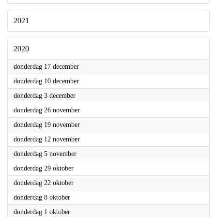
2021
2020
2020
donderdag 17 december
2020
donderdag 10 december
2020
donderdag 3 december
2020
donderdag 26 november
2020
donderdag 19 november
2020
donderdag 12 november
2020
donderdag 5 november
2020
donderdag 29 oktober
2020
donderdag 22 oktober
2020
donderdag 8 oktober
2020
donderdag 1 oktober