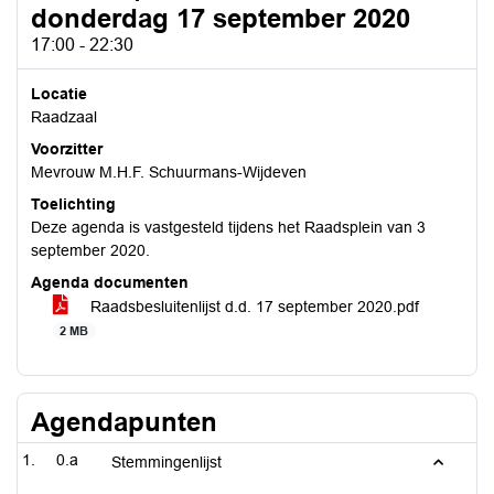
donderdag 17 september 2020
17:00 - 22:30
Locatie
Raadzaal
Voorzitter
Mevrouw M.H.F. Schuurmans-Wijdeven
Toelichting
Deze agenda is vastgesteld tijdens het Raadsplein van 3
september 2020.
Agenda documenten
Raadsbesluitenlijst d.d. 17 september 2020.pdf
2 MB
Agendapunten
0.a
Stemmingenlijst