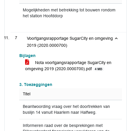
Mogelijkheden met betrekking tot bouwen rondom
het station Hoofddorp
7
Voortgangsrapportage SugarCity en omgeving
2019 (2020.0000700)
Bijlagen
Nota voortgangsrapportage SugarCity en
omgeving 2019 (2020.0000700).pdf
4 MB
3. Toezeggingen
Titel
Beantwoording vraag over het doortrekken van
buslijn 14 vanuit Haarlem naar Halfweg.
Informeren raad over de besprekingen met