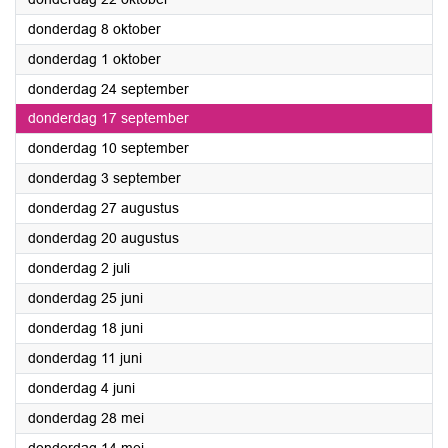
2020
donderdag 8 oktober
2020
donderdag 1 oktober
2020
donderdag 24 september
2020
donderdag 17 september
2020
donderdag 10 september
2020
donderdag 3 september
2020
donderdag 27 augustus
2020
donderdag 20 augustus
2020
donderdag 2 juli
2020
donderdag 25 juni
2020
donderdag 18 juni
2020
donderdag 11 juni
2020
donderdag 4 juni
2020
donderdag 28 mei
2020