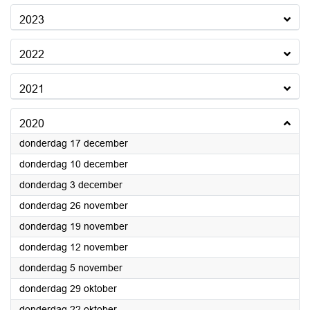
2023
2022
2021
2020
2020
donderdag 17 december
2020
donderdag 10 december
2020
donderdag 3 december
2020
donderdag 26 november
2020
donderdag 19 november
2020
donderdag 12 november
2020
donderdag 5 november
2020
donderdag 29 oktober
2020
donderdag 22 oktober