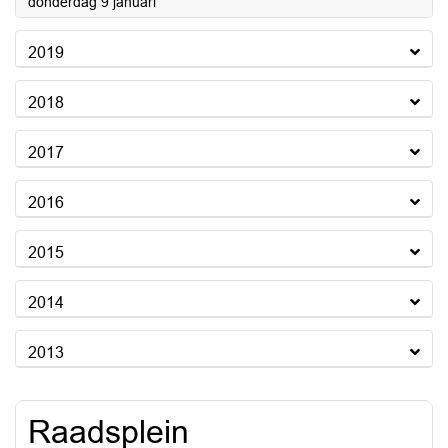
2020
donderdag 9 januari
2019
2018
2017
2016
2015
2014
2013
Raadsplein