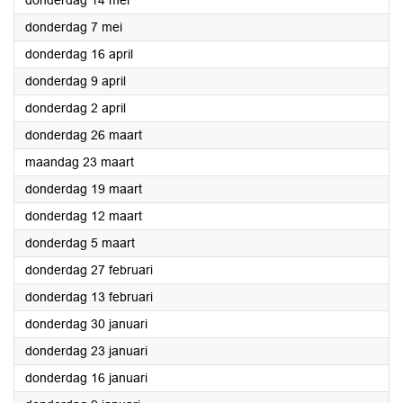
donderdag 14 mei
2020
donderdag 7 mei
2020
donderdag 16 april
2020
donderdag 9 april
2020
donderdag 2 april
2020
donderdag 26 maart
2020
maandag 23 maart
2020
donderdag 19 maart
2020
donderdag 12 maart
2020
donderdag 5 maart
2020
donderdag 27 februari
2020
donderdag 13 februari
2020
donderdag 30 januari
2020
donderdag 23 januari
2020
donderdag 16 januari