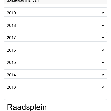
2020
donderdag 9 januari
2019
2018
2017
2016
2015
2014
2013
Raadsplein