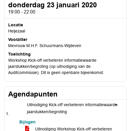
donderdag 23 januari 2020
19:00 - 22:00
Locatie
Heijezaal
Voorzitter
Mevrouw M.H.F. Schuurmans-Wijdeven
Toelichting
Workshop Kick-off verbeteren informatiewaarde
jaarstukken/begroting (op uitnodiging van de
Auditcommissie). Dit is geen openbare bijeenkomst.
Agendapunten
Uitnodiging Kick-off verbeteren informatiewaarde
jaarstukken/begroting
Bijlagen
Uitnodiging Workshop Kick-off verbeteren