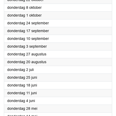
2020
donderdag 8 oktober
2020
donderdag 1 oktober
2020
donderdag 24 september
2020
donderdag 17 september
2020
donderdag 10 september
2020
donderdag 3 september
2020
donderdag 27 augustus
2020
donderdag 20 augustus
2020
donderdag 2 juli
2020
donderdag 25 juni
2020
donderdag 18 juni
2020
donderdag 11 juni
2020
donderdag 4 juni
2020
donderdag 28 mei