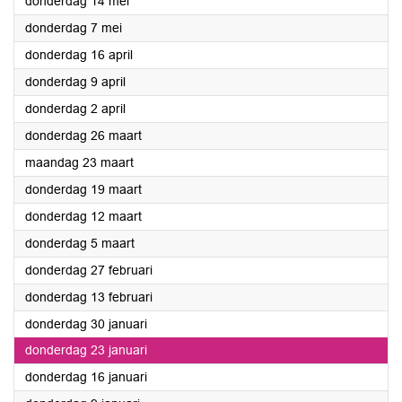
2020
donderdag 14 mei
2020
donderdag 7 mei
2020
donderdag 16 april
2020
donderdag 9 april
2020
donderdag 2 april
2020
donderdag 26 maart
2020
maandag 23 maart
2020
donderdag 19 maart
2020
donderdag 12 maart
2020
donderdag 5 maart
2020
donderdag 27 februari
2020
donderdag 13 februari
2020
donderdag 30 januari
2020
donderdag 23 januari
2020
donderdag 16 januari