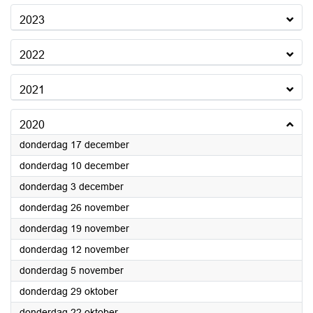
2023
2022
2021
2020
2020
donderdag 17 december
2020
donderdag 10 december
2020
donderdag 3 december
2020
donderdag 26 november
2020
donderdag 19 november
2020
donderdag 12 november
2020
donderdag 5 november
2020
donderdag 29 oktober
2020
donderdag 22 oktober