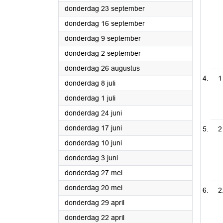
2021
donderdag 23 september
2021
donderdag 16 september
2021
donderdag 9 september
2021
donderdag 2 september
2021
donderdag 26 augustus
1
2021
donderdag 8 juli
2021
donderdag 1 juli
2021
donderdag 24 juni
2021
donderdag 17 juni
2
2021
donderdag 10 juni
2021
donderdag 3 juni
2021
donderdag 27 mei
2021
donderdag 20 mei
2
2021
donderdag 29 april
2021
donderdag 22 april