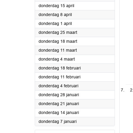
2021
donderdag 15 april
2021
donderdag 8 april
2021
donderdag 1 april
2021
donderdag 25 maart
2021
donderdag 18 maart
2021
donderdag 11 maart
2021
donderdag 4 maart
2021
donderdag 18 februari
2021
donderdag 11 februari
2021
donderdag 4 februari
2
2021
donderdag 28 januari
2021
donderdag 21 januari
2021
donderdag 14 januari
2021
donderdag 7 januari