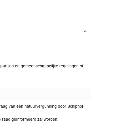
partijen en gemeenschappelijke regelingen of
vraag van een natuurvergunning door Schiphol
e raad geïnformeerd zal worden.