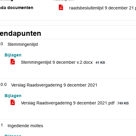
nda documenten
raadsbesluitenlijst 9 december 21
endapunten
.0
Stemmingenlijst
Bijlagen
Stemmingenlijst 9 december v.2.docx
41 KB
.0.0
Verslag Raadsvergadering 9 december 2021
Bijlagen
Verslag Raadsvergadering 9 december 2021.pdf
749 KB
.1
Ingediende moties