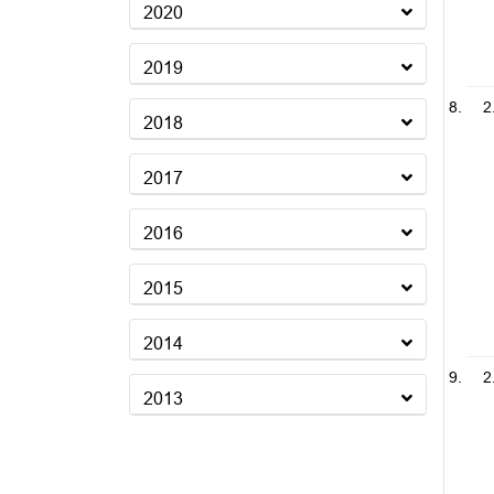
2020
2019
2
2018
2017
2016
2015
2014
2
2013