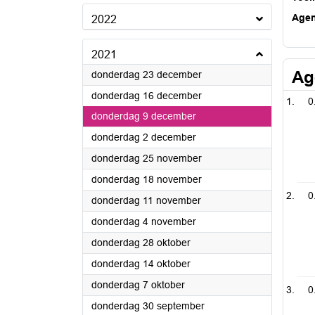
Age
2022
2021
Ag
2021
donderdag 23 december
2021
donderdag 16 december
0
2021
donderdag 9 december
2021
donderdag 2 december
2021
donderdag 25 november
2021
donderdag 18 november
0
2021
donderdag 11 november
2021
donderdag 4 november
2021
donderdag 28 oktober
2021
donderdag 14 oktober
2021
donderdag 7 oktober
0
2021
donderdag 30 september