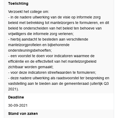
Toelichting
Verzoekt het college om:
- in de nadere uitwerking van de visie op informele zorg
beleid met betrekking tot mantelzorgers te formuleren, en dit
beleid te onderscheiden van het beleid ten behoeve van
vrijwilligers die informele zorg verlenen;
- hierbij aandacht te besteden aan verschillende
mantelzorgprofielen en bijbehorende
ondersteuningsbehoeften;
- een voorstel te doen voor indicatoren waarmee de
efficiëntie en de effectiviteit van het mantelzorgbeleid
zichtbaar worden gemaakt;
- voor deze indicatoren streefwaarden te formuleren;
- deze nadere uitwerking als raadsvoorstel ter bespreking en
vaststelling aan te bieden aan de gemeenteraad (uiterlijk Q3
2021).
Deadline
30-09-2021
Stand van zaken