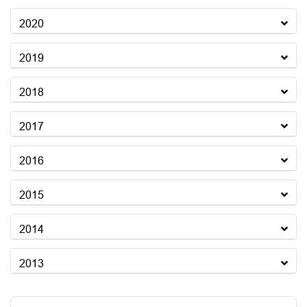
2020
2019
2018
2017
2016
2015
2014
2013