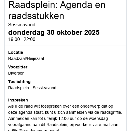
Raadsplein: Agenda en
raadsstukken
Sessieavond
donderdag 30 oktober 2025
19:00 - 22:00
Locatie
Raadzaal/Heijezaal
Voorzitter
Diversen
Toelichting
Raadsplein - Sessieavond
Inspreken
Als u de raad wilt toespreken over een onderwerp dat op
deze agenda staat, kunt u zich aanmelden via de raadsgriffie.
Aanmelden kan tot uiterlijk 12.00 uur op de woensdag
voorafgaand aan dit Raadsplein, bij voorkeur via e-mail aan
griffie@haarlemmermeer.nl.