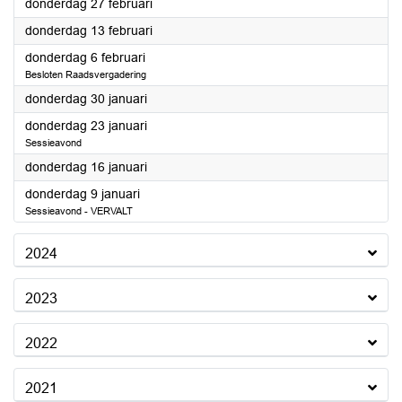
2025
donderdag 27 februari
2025
donderdag 13 februari
2025
donderdag 6 februari
Besloten Raadsvergadering
2025
donderdag 30 januari
2025
donderdag 23 januari
Sessieavond
2025
donderdag 16 januari
2025
donderdag 9 januari
Sessieavond - VERVALT
2024
2023
2022
2021