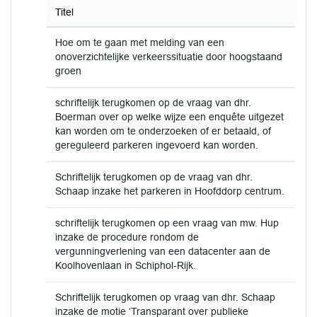
Titel
Hoe om te gaan met melding van een
onoverzichtelijke verkeerssituatie door hoogstaand
groen
schriftelijk terugkomen op de vraag van dhr.
Boerman over op welke wijze een enquête uitgezet
kan worden om te onderzoeken of er betaald, of
gereguleerd parkeren ingevoerd kan worden.
Schriftelijk terugkomen op de vraag van dhr.
Schaap inzake het parkeren in Hoofddorp centrum.
schriftelijk terugkomen op een vraag van mw. Hup
inzake de procedure rondom de
vergunningverlening van een datacenter aan de
Koolhovenlaan in Schiphol-Rijk.
Schriftelijk terugkomen op vraag van dhr. Schaap
inzake de motie ‘Transparant over publieke