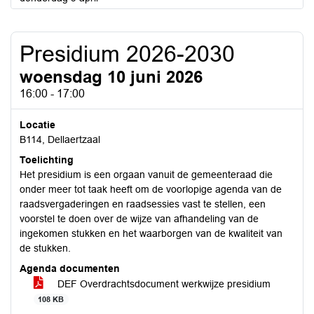
Presidium 2026-2030
woensdag 10 juni 2026
16:00 - 17:00
Locatie
B114, Dellaertzaal
Toelichting
Het presidium is een orgaan vanuit de gemeenteraad die
onder meer tot taak heeft om de voorlopige agenda van de
raadsvergaderingen en raadsessies vast te stellen, een
voorstel te doen over de wijze van afhandeling van de
ingekomen stukken en het waarborgen van de kwaliteit van
de stukken.
Agenda documenten
DEF Overdrachtsdocument werkwijze presidium
108 KB