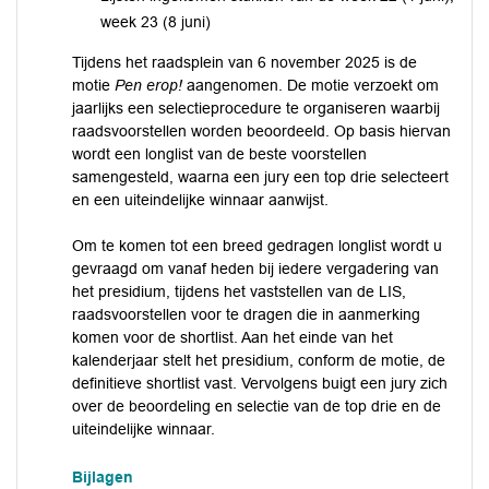
week 23 (8 juni)
Tijdens het raadsplein van 6 november 2025 is de
motie
Pen erop!
aangenomen. De motie verzoekt om
jaarlijks een selectieprocedure te organiseren waarbij
raadsvoorstellen worden beoordeeld. Op basis hiervan
wordt een longlist van de beste voorstellen
samengesteld, waarna een jury een top drie selecteert
en een uiteindelijke winnaar aanwijst.
Om te komen tot een breed gedragen longlist wordt u
gevraagd om vanaf heden bij iedere vergadering van
het presidium, tijdens het vaststellen van de LIS,
raadsvoorstellen voor te dragen die in aanmerking
komen voor de shortlist. Aan het einde van het
kalenderjaar stelt het presidium, conform de motie, de
definitieve shortlist vast. Vervolgens buigt een jury zich
over de beoordeling en selectie van de top drie en de
uiteindelijke winnaar.
Bijlagen