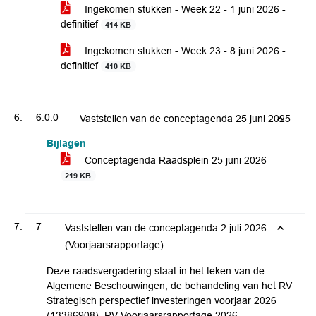
Ingekomen stukken - Week 22 - 1 juni 2026 -
definitief
414 KB
Ingekomen stukken - Week 23 - 8 juni 2026 -
definitief
410 KB
6.0.0
Vaststellen van de conceptagenda 25 juni 2025
Bijlagen
Conceptagenda Raadsplein 25 juni 2026
219 KB
7
Vaststellen van de conceptagenda 2 juli 2026
(Voorjaarsrapportage)
Deze raadsvergadering staat in het teken van de
Algemene Beschouwingen, de behandeling van het RV
Strategisch perspectief investeringen voorjaar 2026
(13386908), RV Voorjaarsrapportage 2026