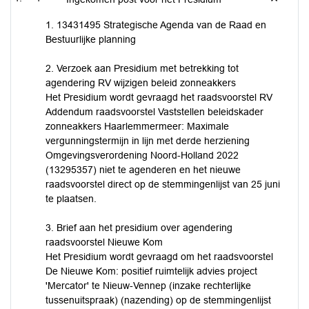
1. 13431495 Strategische Agenda van de Raad en
Bestuurlijke planning
2. Verzoek aan Presidium met betrekking tot
agendering RV wijzigen beleid zonneakkers
Het Presidium wordt gevraagd het raadsvoorstel RV
Addendum raadsvoorstel Vaststellen beleidskader
zonneakkers Haarlemmermeer: Maximale
vergunningstermijn in lijn met derde herziening
Omgevingsverordening Noord-Holland 2022
(13295357) niet te agenderen en het nieuwe
raadsvoorstel direct op de stemmingenlijst van 25 juni
te plaatsen.
3. Brief aan het presidium over agendering
raadsvoorstel Nieuwe Kom
Het Presidium wordt gevraagd om het raadsvoorstel
De Nieuwe Kom: positief ruimtelijk advies project
'Mercator' te Nieuw-Vennep (inzake rechterlijke
tussenuitspraak) (nazending) op de stemmingenlijst