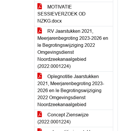
MOTIVATIE
SESSIEVERZOEK OD
NZKG.docx
RV Jaarstukken 2021,
Meerjarenbegroting 2023-2026 en
le Begrotingswijziging 2022
Omgevingsdienst
Noordzeekanaalgebied
(2022.0001224)
Oplegnotitie Jaarstukken
2021, Meerjarenbegroting 2023-
2026 en le Begrotingswijziging
2022 Omgevingsdienst
Noordzeekanaalgebied
Concept Zienswijze
(2022.0001224)