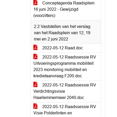
Conceptagenda Raadsplein
16 juni 2022 - Gewijzigd
(voorzitters)
2.2 Vaststellen van het verslag
van het Raadsplein van 12, 19
mei en 2 juni 2022
2022-05-12 Raad.doc
2022-05-12 Raadssessie RV
Uitvoeringsprogramma mobiliteit
2023 monitoring mobiliteit en
kredietaanvraag F200.doc
2022-05-12 Raadssessie RV
Verdichtingsvisie
Haarlemmermeer 2040.doc
2022-05-12 Raadssessie RV
Visie Polderlinten en