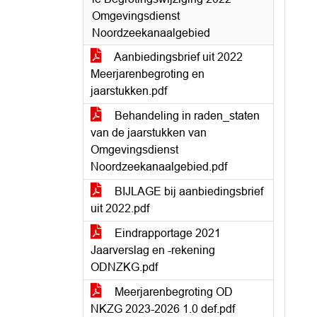
Omgevingsdienst
Noordzeekanaalgebied
Aanbiedingsbrief uit 2022
Meerjarenbegroting en
jaarstukken.pdf
Behandeling in raden_staten
van de jaarstukken van
Omgevingsdienst
Noordzeekanaalgebied.pdf
BIJLAGE bij aanbiedingsbrief
uit 2022.pdf
Eindrapportage 2021
Jaarverslag en -rekening
ODNZKG.pdf
Meerjarenbegroting OD
NKZG 2023-2026 1.0 def.pdf