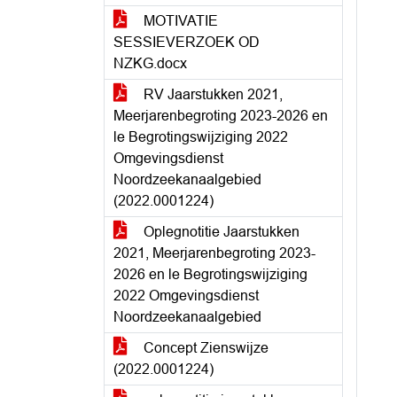
MOTIVATIE
SESSIEVERZOEK OD
NZKG.docx
RV Jaarstukken 2021,
Meerjarenbegroting 2023-2026 en
le Begrotingswijziging 2022
Omgevingsdienst
Noordzeekanaalgebied
(2022.0001224)
Oplegnotitie Jaarstukken
2021, Meerjarenbegroting 2023-
2026 en le Begrotingswijziging
2022 Omgevingsdienst
Noordzeekanaalgebied
Concept Zienswijze
(2022.0001224)