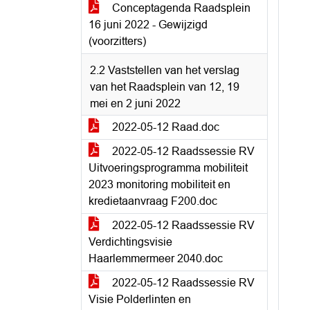
Conceptagenda Raadsplein
16 juni 2022 - Gewijzigd
(voorzitters)
2.2 Vaststellen van het verslag
van het Raadsplein van 12, 19
mei en 2 juni 2022
2022-05-12 Raad.doc
2022-05-12 Raadssessie RV
Uitvoeringsprogramma mobiliteit
2023 monitoring mobiliteit en
kredietaanvraag F200.doc
2022-05-12 Raadssessie RV
Verdichtingsvisie
Haarlemmermeer 2040.doc
2022-05-12 Raadssessie RV
Visie Polderlinten en