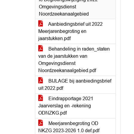
Omgevingsdienst
Noordzeekanaalgebied
Aanbiedingsbrief uit 2022
Meerjarenbegroting en
jaarstukken.pdf
Behandeling in raden_staten
van de jaarstukken van
Omgevingsdienst
Noordzeekanaalgebied.pdf
BIJLAGE bij aanbiedingsbrief
uit 2022.pdf
Eindrapportage 2021
Jaarverslag en -rekening
ODNZKG.pdf
Meerjarenbegroting OD
NKZG 2023-2026 1.0 def.pdf