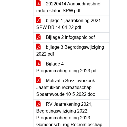
20220414 Aanbiedingsbrief
raden-staten SPW.pdf
bijlage 1 jaarrekening 2021
SPW DB 14-04-22.pdf
Bijlage 2 infographic.pdf
bijlage 3 Begrotingswijziging
2022.pdf
Bijlage 4
Programmabegroting 2023.pdf
Motivatie Sessieverzoek
Jaarstukken recreatieschap
Spaarnwoude 10-5-2022.doc
RV Jaarrekening 2021,
Begrotingswijziging 2022,
Programmabegroting 2023
Gemeensch. reg Recreatieschap