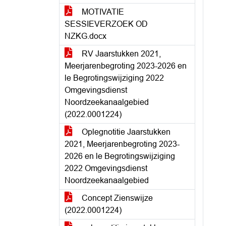
MOTIVATIE
SESSIEVERZOEK OD
NZKG.docx
RV Jaarstukken 2021,
Meerjarenbegroting 2023-2026 en
le Begrotingswijziging 2022
Omgevingsdienst
Noordzeekanaalgebied
(2022.0001224)
Oplegnotitie Jaarstukken
2021, Meerjarenbegroting 2023-
2026 en le Begrotingswijziging
2022 Omgevingsdienst
Noordzeekanaalgebied
Concept Zienswijze
(2022.0001224)