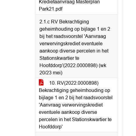
Kredietaanvraag Masterplan
Park21.pdf
2.1.c RV Bekrachtiging
geheimhouding op bijlage 1 en 2
bij het raadsvoorstel 'Aanvraag
verwervingskrediet eventuele
aankoop diverse percelen in het
Stationskwartier te
Hoofddorp'(2022.0000898) (wk
20/23 mei)
10. RV(2022.0000898)
Bekrachtiging geheimhouding op
bijlage 1 en 2 bij het raadsvoorstel
'Aanvraag verwervingskrediet
eventuele aankoop diverse
percelen in het Stationskwartier te
Hoofddorp'