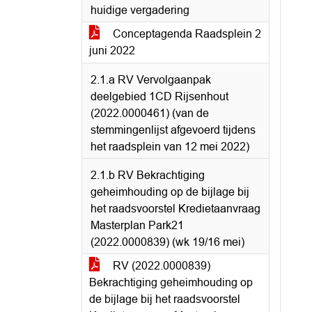
huidige vergadering
Conceptagenda Raadsplein 2
juni 2022
2.1.a RV Vervolgaanpak
deelgebied 1CD Rijsenhout
(2022.0000461) (van de
stemmingenlijst afgevoerd tijdens
het raadsplein van 12 mei 2022)
2.1.b RV Bekrachtiging
geheimhouding op de bijlage bij
het raadsvoorstel Kredietaanvraag
Masterplan Park21
(2022.0000839) (wk 19/16 mei)
RV (2022.0000839)
Bekrachtiging geheimhouding op
de bijlage bij het raadsvoorstel