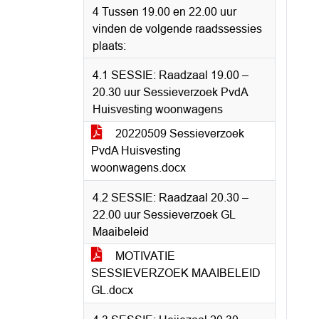
4 Tussen 19.00 en 22.00 uur
vinden de volgende raadssessies
plaats:
4.1 SESSIE: Raadzaal 19.00 –
20.30 uur Sessieverzoek PvdA
Huisvesting woonwagens
20220509 Sessieverzoek
PvdA Huisvesting
woonwagens.docx
4.2 SESSIE: Raadzaal 20.30 –
22.00 uur Sessieverzoek GL
Maaibeleid
MOTIVATIE
SESSIEVERZOEK MAAIBELEID
GL.docx