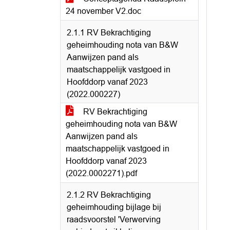
24 november V2.doc
2.1.1 RV Bekrachtiging
geheimhouding nota van B&W
Aanwijzen pand als
maatschappelijk vastgoed in
Hoofddorp vanaf 2023
(2022.000227)
RV Bekrachtiging
geheimhouding nota van B&W
Aanwijzen pand als
maatschappelijk vastgoed in
Hoofddorp vanaf 2023
(2022.0002271).pdf
2.1.2 RV Bekrachtiging
geheimhouding bijlage bij
raadsvoorstel 'Verwerving