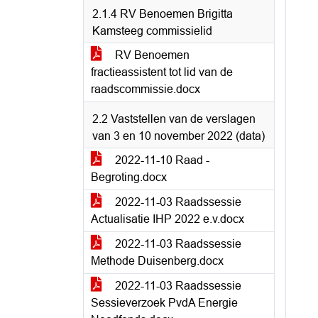
2.1.4 RV Benoemen Brigitta
Kamsteeg commissielid
RV Benoemen
fractieassistent tot lid van de
raadscommissie.docx
2.2 Vaststellen van de verslagen
van 3 en 10 november 2022 (data)
2022-11-10 Raad -
Begroting.docx
2022-11-03 Raadssessie
Actualisatie IHP 2022 e.v.docx
2022-11-03 Raadssessie
Methode Duisenberg.docx
2022-11-03 Raadssessie
Sessieverzoek PvdA Energie