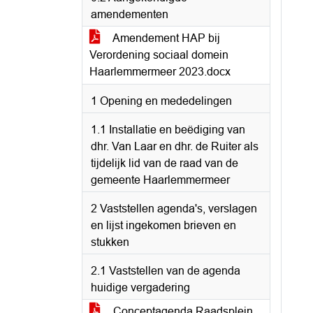
amendementen
Amendement HAP bij
Verordening sociaal domein
Haarlemmermeer 2023.docx
1 Opening en mededelingen
1.1 Installatie en beëdiging van
dhr. Van Laar en dhr. de Ruiter als
tijdelijk lid van de raad van de
gemeente Haarlemmermeer
2 Vaststellen agenda's, verslagen
en lijst ingekomen brieven en
stukken
2.1 Vaststellen van de agenda
huidige vergadering
Conceptagenda Raadsplein