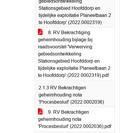
gebiedsontwikkeling
Stationsgebied Hoofddorp en
tijdelijke exploitatie Planeetbaan 2
te Hoofddorp' (2022.0002319)
8. RV Bekrachtiging
geheimhouding bijlage bij
raadsvoorstel 'Verwerving
gebiedsontwikkeling
Stationsgebied Hoofddorp en
tijdelijke exploitatie Planeetbaan 2
te Hoofddorp' (2022.0002319).pdf
2.1.3 RV Bekrachtigen
geheimhouding nota
'Procesbesluit' (2022.0002036)
9. RV Bekrachtigen
geheimhouding nota
'Procesbesluit' (2022.0002036).pdf