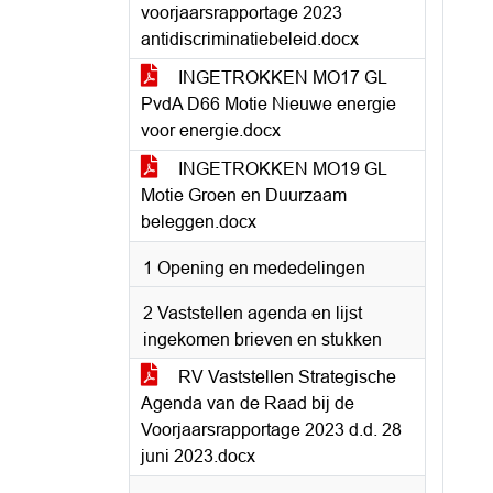
voorjaarsrapportage 2023
antidiscriminatiebeleid.docx
INGETROKKEN MO17 GL
PvdA D66 Motie Nieuwe energie
voor energie.docx
INGETROKKEN MO19 GL
Motie Groen en Duurzaam
beleggen.docx
1 Opening en mededelingen
2 Vaststellen agenda en lijst
ingekomen brieven en stukken
RV Vaststellen Strategische
Agenda van de Raad bij de
Voorjaarsrapportage 2023 d.d. 28
juni 2023.docx