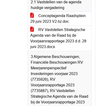
2.1 Vaststellen van de agenda
huidige vergadering
Conceptagenda Raadsplein
29 juni 2023 V2-liz.doc
RV Vaststellen Strategische
Agenda van de Raad bij de
Voorjaarsrapportage 2023 d.d. 28
juni 2023.docx
3 Algemene Beschouwingen,
Financiële Beschouwingen RV
Meerjarenperspectief
Investeringen voorjaar 2023
(7735926), RV
Voorjaarsrapportage 2023
(7735887), RV Vaststellen
Strategische Agenda van de Raad
bij de Voorjaarsrapportage 2023