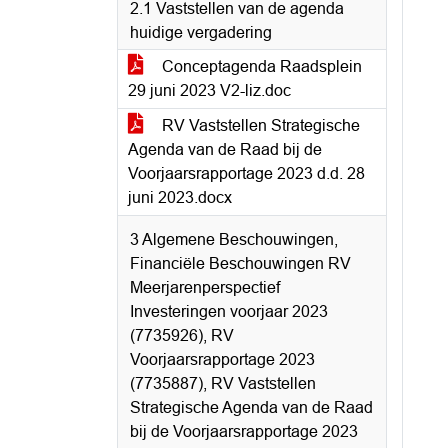
2.1 Vaststellen van de agenda
huidige vergadering
Conceptagenda Raadsplein
29 juni 2023 V2-liz.doc
RV Vaststellen Strategische
Agenda van de Raad bij de
Voorjaarsrapportage 2023 d.d. 28
juni 2023.docx
3 Algemene Beschouwingen,
Financiële Beschouwingen RV
Meerjarenperspectief
Investeringen voorjaar 2023
(7735926), RV
Voorjaarsrapportage 2023
(7735887), RV Vaststellen
Strategische Agenda van de Raad
bij de Voorjaarsrapportage 2023