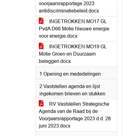
voorjaarsrapportage 2023
antidiscriminatiebeleid.docx
INGETROKKEN MO17 GL
PvdA D66 Motie Nieuwe energie
voor energie.docx
INGETROKKEN MO19 GL
Motie Groen en Duurzaam
beleggen.docx
1 Opening en mededelingen
2 Vaststellen agenda en lijst
ingekomen brieven en stukken
RV Vaststellen Strategische
Agenda van de Raad bij de
Voorjaarsrapportage 2023 d.d. 28
juni 2023.docx