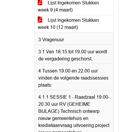
Lijst Ingekomen Stukken
week 9 (4 maart)
Lijst Ingekomen Stukken
week 10 (12 maart)
3 Vragenuur
3.1 Van 18.15 tot 19.00 uur wordt
de vergadering geschorst.
4 Tussen 19.00 en 22.00 uur
vinden de volgende raadssessies
plaats:
4.1.1 SESSIE 1 - Raadzaal 19.00-
20.30 uur RV (GEHEIME
BIJLAGE) Technisch ontwerp
nieuw gemeentehuis en
kredietaanvraag uitvoering project