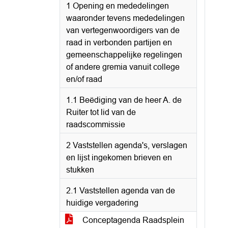
1 Opening en mededelingen
waaronder tevens mededelingen
van vertegenwoordigers van de
raad in verbonden partijen en
gemeenschappelijke regelingen
of andere gremia vanuit college
en/of raad
1.1 Beëdiging van de heer A. de
Ruiter tot lid van de
raadscommissie
2 Vaststellen agenda's, verslagen
en lijst ingekomen brieven en
stukken
2.1 Vaststellen agenda van de
huidige vergadering
Conceptagenda Raadsplein