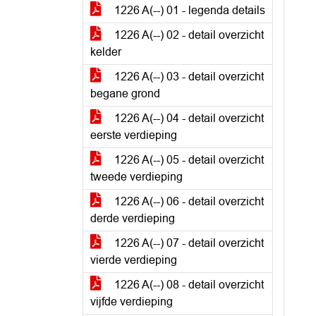
1226 A(--) 01 - legenda details
1226 A(--) 02 - detail overzicht
kelder
1226 A(--) 03 - detail overzicht
begane grond
1226 A(--) 04 - detail overzicht
eerste verdieping
1226 A(--) 05 - detail overzicht
tweede verdieping
1226 A(--) 06 - detail overzicht
derde verdieping
1226 A(--) 07 - detail overzicht
vierde verdieping
1226 A(--) 08 - detail overzicht
vijfde verdieping