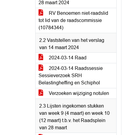
28 maart 2024
RV Benoemen niet-raadslid
tot lid van de raadscommissie
(10784344)
2.2 Vaststellen van het verslag
van 14 maart 2024
2024-03-14 Raad
2024-03-14 Raadssessie
Sessieverzoek SRH
Belastingheffing en Schiphol
Verzoeken wijziging notulen
2.3 Lijsten ingekomen stukken
van week 9 (4 maart) en week 10
(12 maart) t.b.v. het Raadsplein
van 28 maart