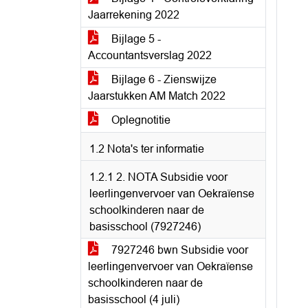
Jaarrekening 2022
Bijlage 5 -
Accountantsverslag 2022
Bijlage 6 - Zienswijze
Jaarstukken AM Match 2022
Oplegnotitie
1.2 Nota's ter informatie
1.2.1 2. NOTA Subsidie voor
leerlingenvervoer van Oekraïense
schoolkinderen naar de
basisschool (7927246)
7927246 bwn Subsidie voor
leerlingenvervoer van Oekraïense
schoolkinderen naar de
basisschool (4 juli)