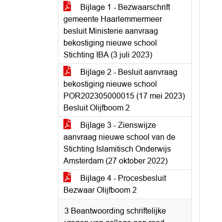
Bijlage 1 - Bezwaarschrift
gemeente Haarlemmermeer
besluit Ministerie aanvraag
bekostiging nieuwe school
Stichting IBA (3 juli 2023)
Bijlage 2 - Besluit aanvraag
bekostiging nieuwe school
POR202305000015 (17 mei 2023)
Besluit Olijfboom 2
Bijlage 3 - Zienswijze
aanvraag nieuwe school van de
Stichting Islamitisch Onderwijs
Amsterdam (27 oktober 2022)
Bijlage 4 - Procesbesluit
Bezwaar Olijfboom 2
3 Beantwoording schriftelijke