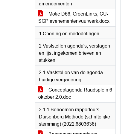
amendementen
Motie D66, GroenLinks, CU-
SGP evenementenvuurwerk.docx
1 Opening en mededelingen
2 Vaststellen agenda's, verslagen
en lijst ingekomen brieven en
stukken
2.1 Vaststellen van de agenda
huidige vergadering
Conceptagenda Raadsplein 6
oktober 2.0.doc
2.1.1 Benoemen rapporteurs
Duisenberg Methode (schriftelijke
stemming) (2022.6803636)