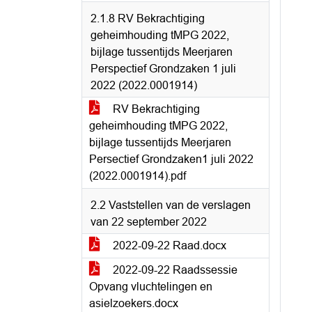
2.1.8 RV Bekrachtiging
geheimhouding tMPG 2022,
bijlage tussentijds Meerjaren
Perspectief Grondzaken 1 juli
2022 (2022.0001914)
RV Bekrachtiging
geheimhouding tMPG 2022,
bijlage tussentijds Meerjaren
Persectief Grondzaken1 juli 2022
(2022.0001914).pdf
2.2 Vaststellen van de verslagen
van 22 september 2022
2022-09-22 Raad.docx
2022-09-22 Raadssessie
Opvang vluchtelingen en
asielzoekers.docx