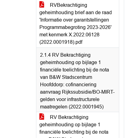
RVBekrachtiging
geheimhouding brief aan de raad
'Informatie over garantstellingen
Programmabegroting 2023-2026'
met kenmerk X.2022.06128
(2022.0001918).pdf
2.1.4 RV Bekrachtiging
geheimhouding op bijlage 1
financiële toelichting bij de nota
van B&W Stadscentrum
Hoofddorp: cofinanciering
aanvraag Rijkssubsidie/BO-MIRT-
gelden voor infrastructurele
maatregelen (2022.0001945)
RV Bekrachtiging
geheimhouding op bijlage 1
financiële toelichting bij de nota