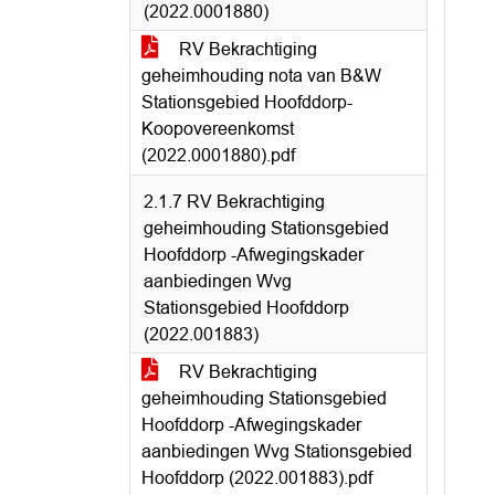
(2022.0001880)
RV Bekrachtiging
geheimhouding nota van B&W
Stationsgebied Hoofddorp-
Koopovereenkomst
(2022.0001880).pdf
2.1.7 RV Bekrachtiging
geheimhouding Stationsgebied
Hoofddorp -Afwegingskader
aanbiedingen Wvg
Stationsgebied Hoofddorp
(2022.001883)
RV Bekrachtiging
geheimhouding Stationsgebied
Hoofddorp -Afwegingskader
aanbiedingen Wvg Stationsgebied
Hoofddorp (2022.001883).pdf