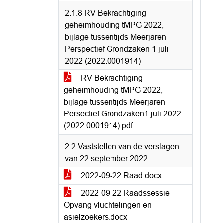
2.1.8 RV Bekrachtiging
geheimhouding tMPG 2022,
bijlage tussentijds Meerjaren
Perspectief Grondzaken 1 juli
2022 (2022.0001914)
RV Bekrachtiging
geheimhouding tMPG 2022,
bijlage tussentijds Meerjaren
Persectief Grondzaken1 juli 2022
(2022.0001914).pdf
2.2 Vaststellen van de verslagen
van 22 september 2022
2022-09-22 Raad.docx
2022-09-22 Raadssessie
Opvang vluchtelingen en
asielzoekers.docx