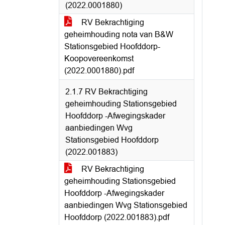
(2022.0001880)
RV Bekrachtiging
geheimhouding nota van B&W
Stationsgebied Hoofddorp-
Koopovereenkomst
(2022.0001880).pdf
2.1.7 RV Bekrachtiging
geheimhouding Stationsgebied
Hoofddorp -Afwegingskader
aanbiedingen Wvg
Stationsgebied Hoofddorp
(2022.001883)
RV Bekrachtiging
geheimhouding Stationsgebied
Hoofddorp -Afwegingskader
aanbiedingen Wvg Stationsgebied
Hoofddorp (2022.001883).pdf