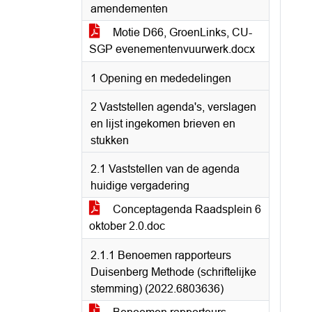
amendementen
Motie D66, GroenLinks, CU-
SGP evenementenvuurwerk.docx
1 Opening en mededelingen
2 Vaststellen agenda's, verslagen
en lijst ingekomen brieven en
stukken
2.1 Vaststellen van de agenda
huidige vergadering
Conceptagenda Raadsplein 6
oktober 2.0.doc
2.1.1 Benoemen rapporteurs
Duisenberg Methode (schriftelijke
stemming) (2022.6803636)