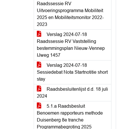
Raadssessie RV
Uitvoeringsprogramma Mobiliteit
2025 en Mobiliteitsmonitor 2022-
2023
Verslag 2024-07-18
Raadssessie RV Vaststelling
bestemmingsplan Nieuw-Vennep
IJweg 1457
Verslag 2024-07-18
Sessiedebat Nota Startnotitie short
stay
Raadsbesluitenlijst d.d. 18 juli
2024
5.1.a Raadsbesluit
Benoemen rapporteurs methode
Duisenberg 8e tranche
Programmabegroting 2025