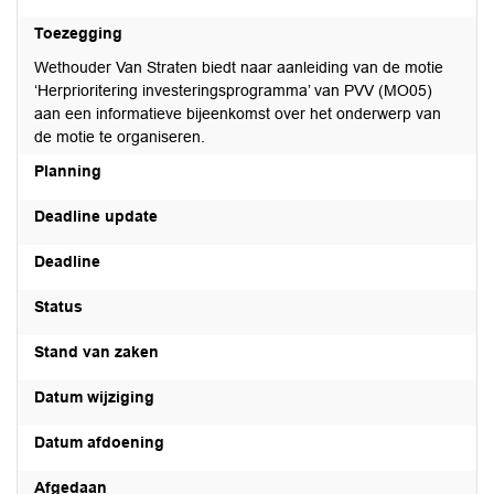
Toezegging
Wethouder Van Straten biedt naar aanleiding van de motie
‘Herprioritering investeringsprogramma’ van PVV (MO05)
aan een informatieve bijeenkomst over het onderwerp van
de motie te organiseren.
Planning
Deadline update
Deadline
Status
Stand van zaken
Datum wijziging
Datum afdoening
Afgedaan