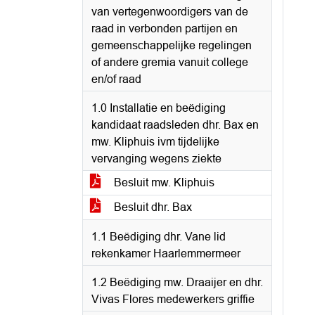
van vertegenwoordigers van de
raad in verbonden partijen en
gemeenschappelijke regelingen
of andere gremia vanuit college
en/of raad
1.0 Installatie en beëdiging
kandidaat raadsleden dhr. Bax en
mw. Kliphuis ivm tijdelijke
vervanging wegens ziekte
Besluit mw. Kliphuis
Besluit dhr. Bax
1.1 Beëdiging dhr. Vane lid
rekenkamer Haarlemmermeer
1.2 Beëdiging mw. Draaijer en dhr.
Vivas Flores medewerkers griffie