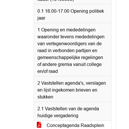
0.1 16.00-17.00 Opening politiek
jaar
1 Opening en mededelingen
waaronder tevens mededelingen
van vertegenwoordigers van de
raad in verbonden partijen en
gemeenschappelijke regelingen
of andere gremia vanuit college
en/of raad
2 Vaststellen agenda's, verslagen
en lijst ingekomen brieven en
stukken
2.1 Vaststellen van de agenda
huidige vergadering
Conceptagenda Raadsplein