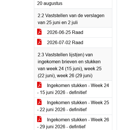
20 augustus
2.2 Vaststellen van de verslagen
van 25 juni en 2 juli
2026-06-25 Raad
2026-07-02 Raad
2.3 Vaststellen lijst(en) van
ingekomen brieven en stukken
van week 24 (15 juni), week 25
(22 juni), week 26 (29 juni)
Ingekomen stukken - Week 24
- 15 juni 2026 - definitief
Ingekomen stukken - Week 25
- 22 juni 2026 - definitief
Ingekomen stukken - Week 26
- 29 juni 2026 - defintief