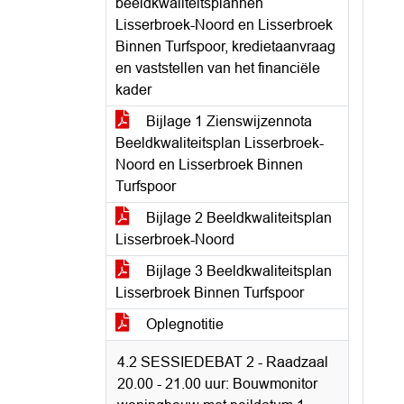
beeldkwaliteitsplannen
Lisserbroek-Noord en Lisserbroek
Binnen Turfspoor, kredietaanvraag
en vaststellen van het financiële
kader
Bijlage 1 Zienswijzennota
Beeldkwaliteitsplan Lisserbroek-
Noord en Lisserbroek Binnen
Turfspoor
Bijlage 2 Beeldkwaliteitsplan
Lisserbroek-Noord
Bijlage 3 Beeldkwaliteitsplan
Lisserbroek Binnen Turfspoor
Oplegnotitie
4.2 SESSIEDEBAT 2 - Raadzaal
20.00 - 21.00 uur: Bouwmonitor