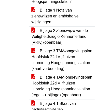
Hoogspanningsstation'
Bijlage 1 Nota van
zienswijzen en ambtshalve
wijzigingen
Bijlage 2 Zienswijze van de
Veiligheidsregio Kennemerland
(VRK) (openbaar)
Bijlage 3 TAM-omgevingsplan
Hoofdstuk 22d Vijfhuizen
uitbreiding Hoogspanningsstation
(kaart-verbeelding)
Bijlage 4 TAM-omgevingsplan
Hoofdstuk 22d Vijfhuizen
uitbreiding Hoogspanningsstation
(regels + bijlage) (openbaar)
Bijlage 4.1 Staat van
bedrijfsactiviteiten