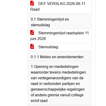
DEF VERSLAG 2026-06-11
Raad
0.1 Stemmingenlijst en
stemuitslag
Stemmingenlijst raadsplein 11
juni 2026
Stemuitslag
0.1.1 Moties en amendementen
1 Opening en mededelingen
waaronder tevens mededelingen
van vertegenwoordigers van de
raad in verbonden partijen en
gemeenschappelijke regelingen
of andere gremia vanuit college
en/of raad