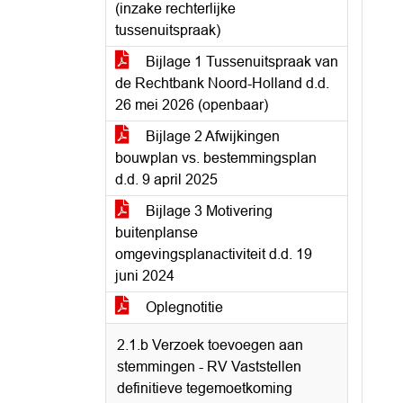
(inzake rechterlijke
tussenuitspraak)
Bijlage 1 Tussenuitspraak van
de Rechtbank Noord-Holland d.d.
26 mei 2026 (openbaar)
Bijlage 2 Afwijkingen
bouwplan vs. bestemmingsplan
d.d. 9 april 2025
Bijlage 3 Motivering
buitenplanse
omgevingsplanactiviteit d.d. 19
juni 2024
Oplegnotitie
2.1.b Verzoek toevoegen aan
stemmingen - RV Vaststellen
definitieve tegemoetkoming