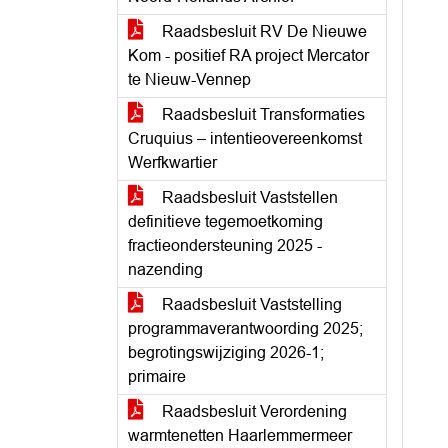
Raadsbesluit RV De Nieuwe
Kom - positief RA project Mercator
te Nieuw-Vennep
Raadsbesluit Transformaties
Cruquius – intentieovereenkomst
Werfkwartier
Raadsbesluit Vaststellen
definitieve tegemoetkoming
fractieondersteuning 2025 -
nazending
Raadsbesluit Vaststelling
programmaverantwoording 2025;
begrotingswijziging 2026-1;
primaire
Raadsbesluit Verordening
warmtenetten Haarlemmermeer