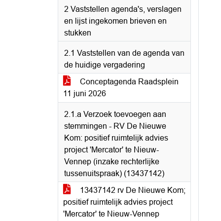
2 Vaststellen agenda's, verslagen
en lijst ingekomen brieven en
stukken
2.1 Vaststellen van de agenda van
de huidige vergadering
Conceptagenda Raadsplein
11 juni 2026
2.1.a Verzoek toevoegen aan
stemmingen - RV De Nieuwe
Kom: positief ruimtelijk advies
project 'Mercator' te Nieuw-
Vennep (inzake rechterlijke
tussenuitspraak) (13437142)
13437142 rv De Nieuwe Kom;
positief ruimtelijk advies project
'Mercator' te Nieuw-Vennep